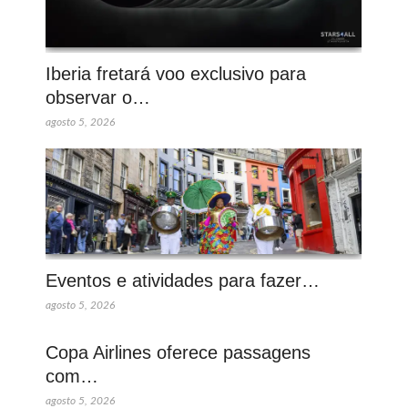
Iberia fretará voo exclusivo para
observar o…
agosto 5, 2026
Eventos e atividades para fazer…
agosto 5, 2026
Copa Airlines oferece passagens
com…
agosto 5, 2026