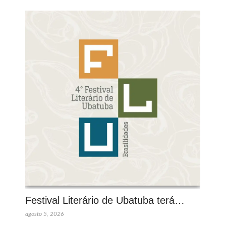
Festival Literário de Ubatuba terá…
agosto 5, 2026