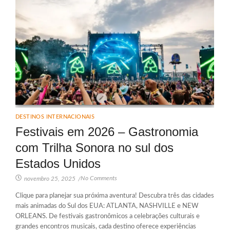
DESTINOS INTERNACIONAIS
Festivais em 2026 – Gastronomia
com Trilha Sonora no sul dos
Estados Unidos
No Comments
novembro 25, 2025
/
Clique para planejar sua próxima aventura! Descubra três das cidades
mais animadas do Sul dos EUA: ATLANTA, NASHVILLE e NEW
ORLEANS. De festivais gastronômicos a celebrações culturais e
grandes encontros musicais, cada destino oferece experiências