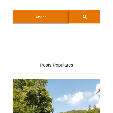
Posts Populares