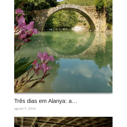
Três dias em Alanya: a…
agosto 9, 2026