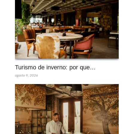
Turismo de inverno: por que…
agosto 9, 2026