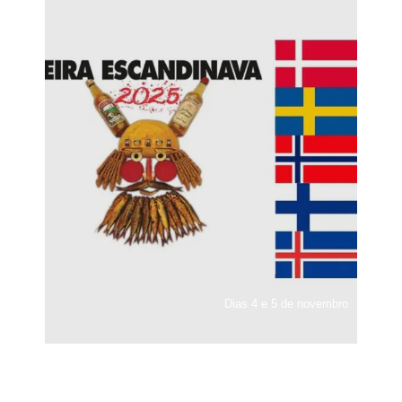
Dias 4 e 5 de novembro