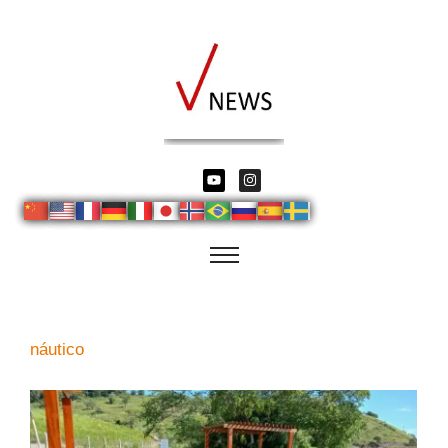
náutico