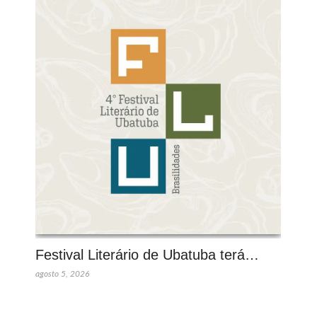
Festival Literário de Ubatuba terá…
agosto 5, 2026