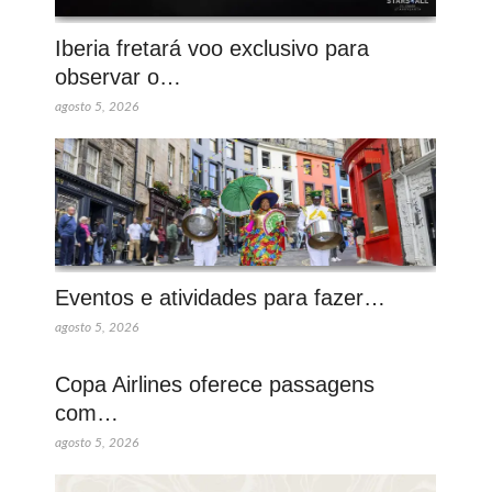
Iberia fretará voo exclusivo para
observar o…
agosto 5, 2026
Eventos e atividades para fazer…
agosto 5, 2026
Copa Airlines oferece passagens
com…
agosto 5, 2026