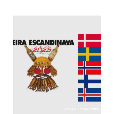
Dias 4 e 5 de novembro