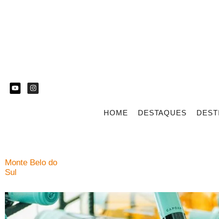
HOME
DESTAQUES
DEST
Monte Belo do
Sul