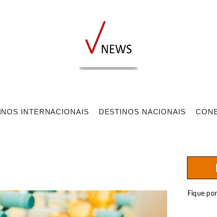
INOS INTERNACIONAIS
DESTINOS NACIONAIS
CON
Fique po