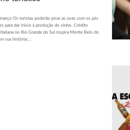
março Os turistas poderão pisar as uvas com os pés
es para dar início à produção do vinho. Crédito
taliana no Rio Grande do Sul inspira Monte Belo do
m sua história:...