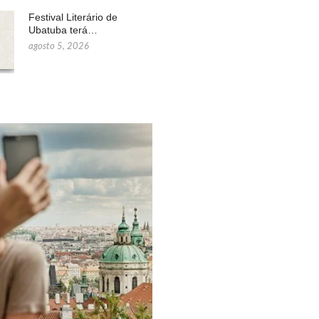
Festival Literário de
Ubatuba terá…
agosto 5, 2026