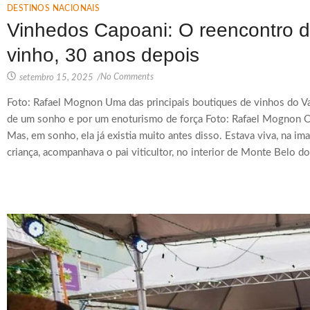
DESTINOS NACIONAIS
Vinhedos Capoani: O reencontro 
vinho, 30 anos depois
No Comments
setembro 15, 2025
/
Foto: Rafael Mognon Uma das principais boutiques de vinhos do Val
de um sonho e por um enoturismo de força Foto: Rafael Mognon O
Mas, em sonho, ela já existia muito antes disso. Estava viva, na 
criança, acompanhava o pai viticultor, no interior de Monte Belo do