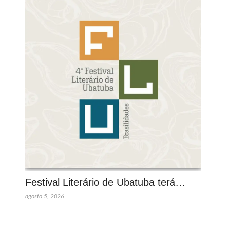
Festival Literário de Ubatuba terá…
agosto 5, 2026