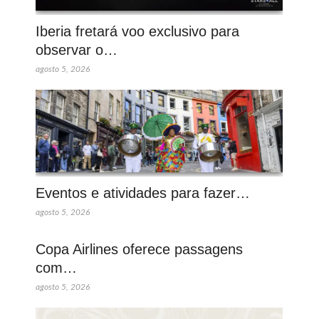
Iberia fretará voo exclusivo para
observar o…
agosto 5, 2026
Eventos e atividades para fazer…
agosto 5, 2026
Copa Airlines oferece passagens
com…
agosto 5, 2026