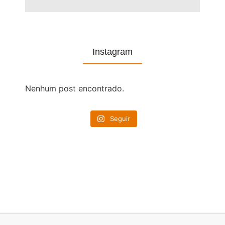
Instagram
Nenhum post encontrado.
Seguir