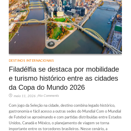
DESTINOS INTERNACIONAIS
Filadélfia se destaca por mobilidade
e turismo histórico entre as cidades
da Copa do Mundo 2026
No Comments
maio 11, 2026
/
Com jogo da Seleção na cidade, destino combina legado histórico,
gastronomia e fácil acesso a outras sedes do Mundial Com o Mundial
de Futebol se aproximando e com partidas distribuídas entre Estados
Unidos, Canadá e México, o planejamento de viagem se torna
importante entre os torcedores brasileiros. Nesse cenário, a