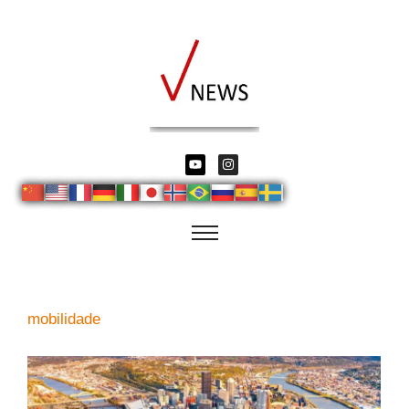
mobilidade