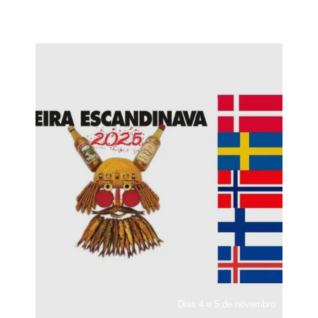
Dias 4 e 5 de novembro