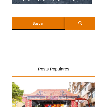
Posts Populares