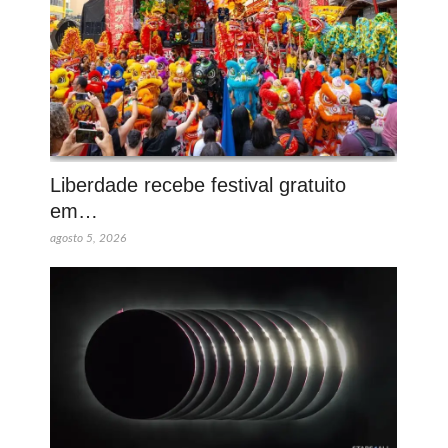
Liberdade recebe festival gratuito
em…
agosto 5, 2026