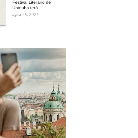
Festival Literário de
Ubatuba terá…
agosto 5, 2026