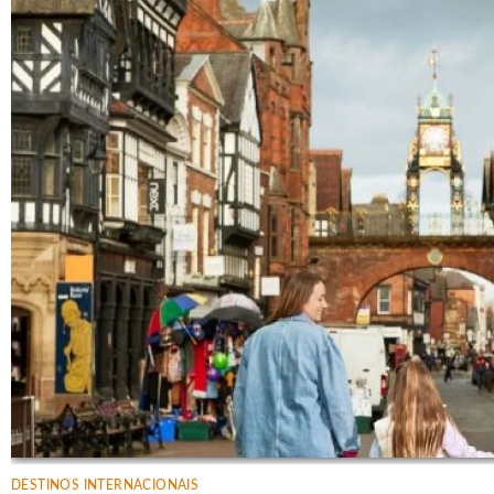
DESTINOS INTERNACIONAIS