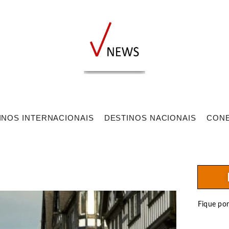
INOS INTERNACIONAIS
DESTINOS NACIONAIS
CON
Fique po