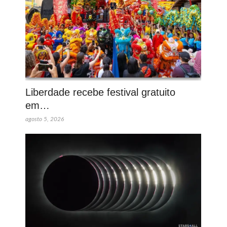
Liberdade recebe festival gratuito
em…
agosto 5, 2026