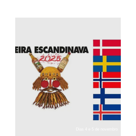
Dias 4 e 5 de novembro