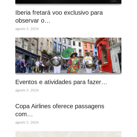
Iberia fretará voo exclusivo para
observar o…
agosto 5, 2026
Eventos e atividades para fazer…
agosto 5, 2026
Copa Airlines oferece passagens
com…
agosto 5, 2026