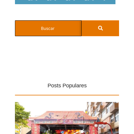
Posts Populares