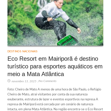
DESTINOS NACIONAIS
Eco Resort em Mairiporã é destino
turístico para esportes aquáticos em
meio a Mata Atlântica
No Comments
novembro 13, 2025
/
Foto: Cheiro de Mato A menos de uma hora de São Paulo, o Refúgio
Cheiro de Mato, atrai visitantes por conta da sua natureza
exuberante, estrutura de lazer e eventos esportivos na represa A
represa de Mairiporã está cercada por um cenário de natureza
intacta, em plena Mata Atlântica. Na região encontra-se o Eco Resort