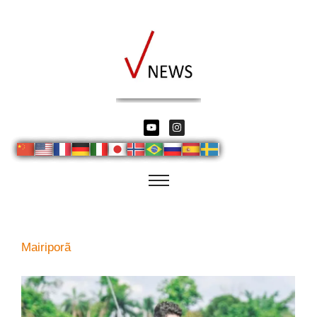
Mairiporã