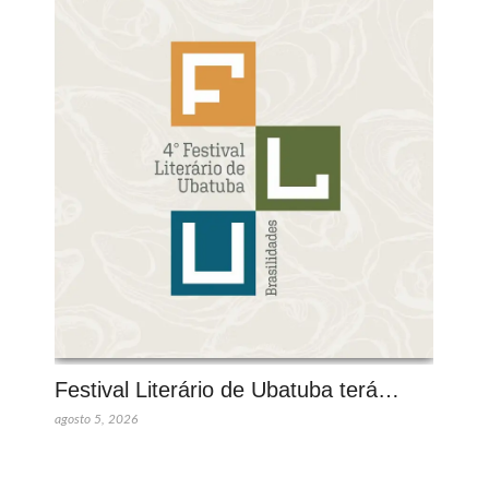
Festival Literário de Ubatuba terá…
agosto 5, 2026