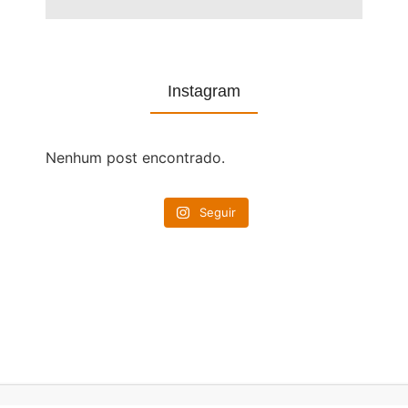
Instagram
Nenhum post encontrado.
Seguir