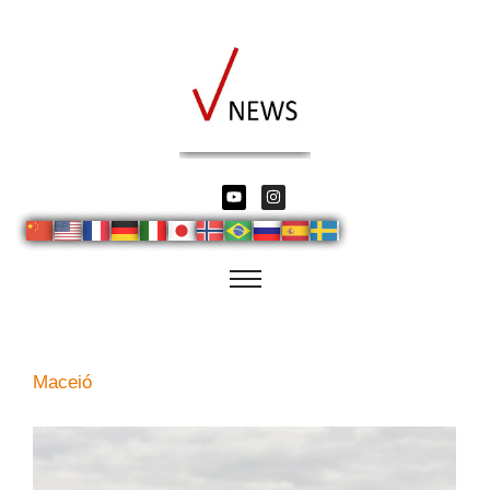
Maceió