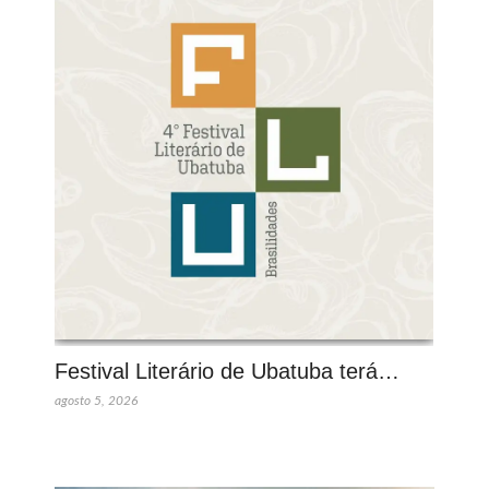
Festival Literário de Ubatuba terá…
agosto 5, 2026