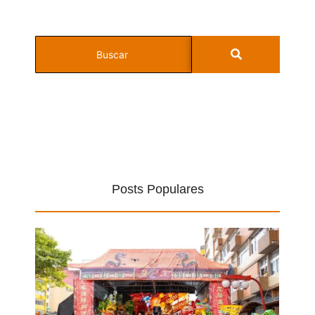
Posts Populares