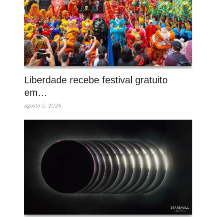
Liberdade recebe festival gratuito
em…
agosto 5, 2026