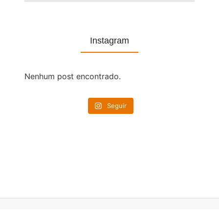
Instagram
Nenhum post encontrado.
Seguir