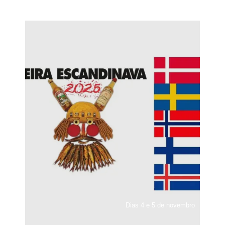
Dias 4 e 5 de novembro