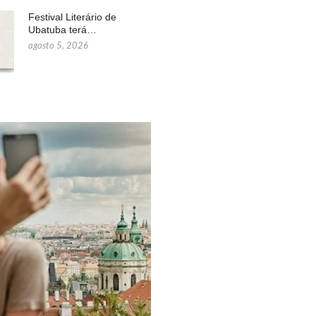
Festival Literário de
Ubatuba terá…
agosto 5, 2026