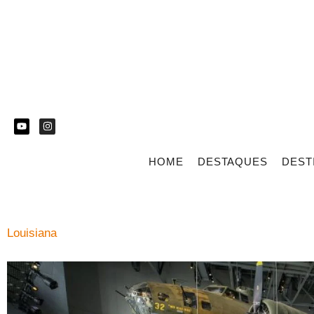
HOME
DESTAQUES
DEST
Louisiana