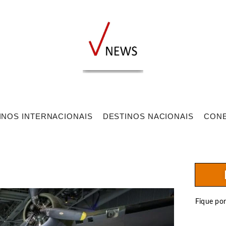
INOS INTERNACIONAIS
DESTINOS NACIONAIS
CON
Fique po