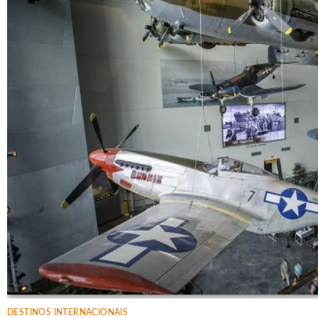
DESTINOS INTERNACIONAIS