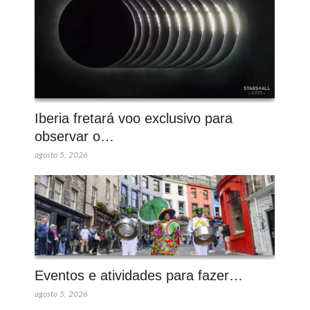
Iberia fretará voo exclusivo para
observar o…
agosto 5, 2026
Eventos e atividades para fazer…
agosto 5, 2026