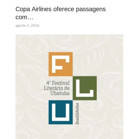
Copa Airlines oferece passagens
com…
agosto 5, 2026