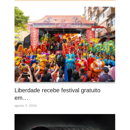
Liberdade recebe festival gratuito
em…
agosto 5, 2026