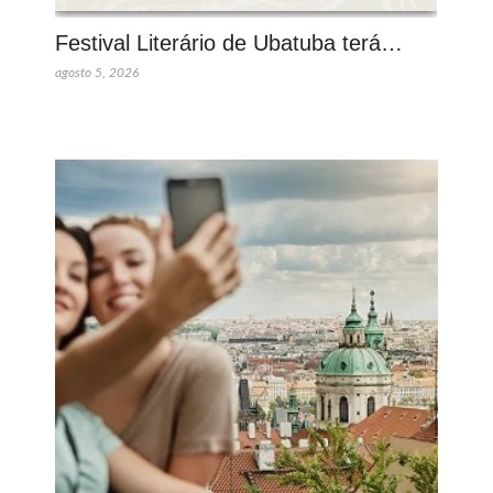
Festival Literário de Ubatuba terá…
agosto 5, 2026