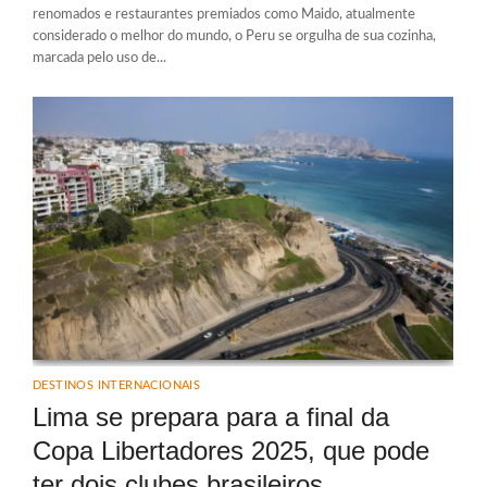
renomados e restaurantes premiados como Maido, atualmente
considerado o melhor do mundo, o Peru se orgulha de sua cozinha,
marcada pelo uso de...
DESTINOS INTERNACIONAIS
Lima se prepara para a final da
Copa Libertadores 2025, que pode
ter dois clubes brasileiros