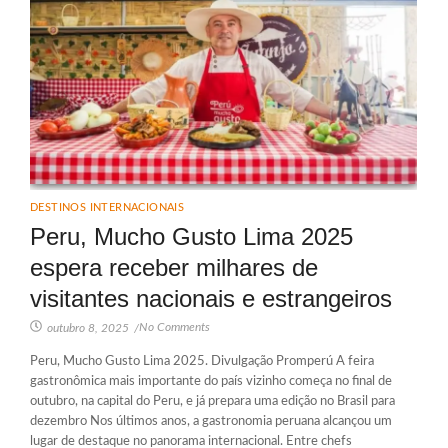
DESTINOS INTERNACIONAIS
Peru, Mucho Gusto Lima 2025
espera receber milhares de
visitantes nacionais e estrangeiros
No Comments
outubro 8, 2025
/
Peru, Mucho Gusto Lima 2025. Divulgação Promperú A feira
gastronômica mais importante do país vizinho começa no final de
outubro, na capital do Peru, e já prepara uma edição no Brasil para
dezembro Nos últimos anos, a gastronomia peruana alcançou um
lugar de destaque no panorama internacional. Entre chefs