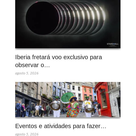
Iberia fretará voo exclusivo para
observar o…
agosto 5, 2026
Eventos e atividades para fazer…
agosto 5, 2026