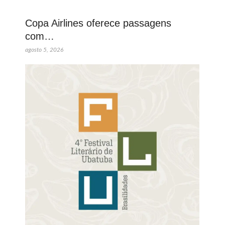
Copa Airlines oferece passagens
com…
agosto 5, 2026