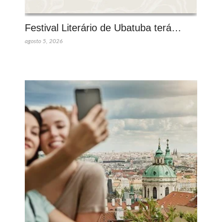
Festival Literário de Ubatuba terá…
agosto 5, 2026