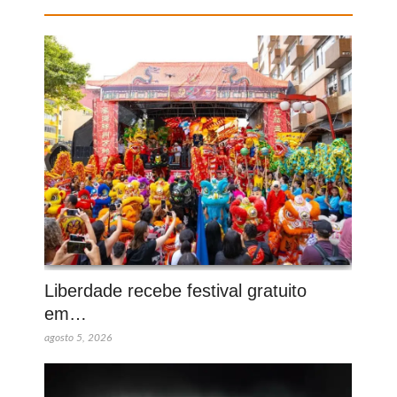
Liberdade recebe festival gratuito
em…
agosto 5, 2026