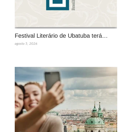
Festival Literário de Ubatuba terá…
agosto 5, 2026