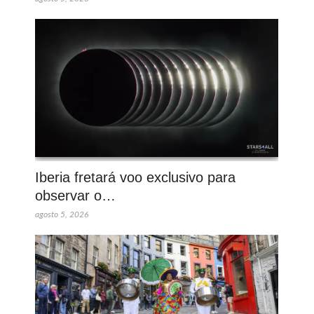
Iberia fretará voo exclusivo para
observar o…
agosto 5, 2026