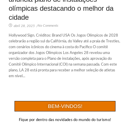
olímpicas destacando o melhor da
cidade
No Comments
abril 28, 2025
/
Hollywood Sign. Créditos: Brand USA Os Jogos Olímpicos de 2028
celebrarão a região sul da Califórnia, do Valley até a praia de Trestles,
com cenários icônicos do cinema à costa do Pacífico O comitê
organizador dos Jogos Olímpicos Los Angeles 28 revelou uma
versão completa para o Plano de instalações, após aprovação do
Comitê Olímpico Internacional (COI) na semana passada. Com este
plano, LA 28 está pronta para receber a melhor seleção de atletas
em nível...
BEM-VINDOS!
Fique por dentro das novidades do mundo do turismo!