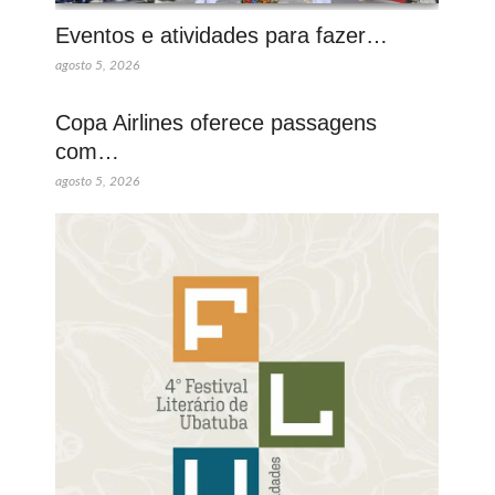
Eventos e atividades para fazer…
agosto 5, 2026
Copa Airlines oferece passagens
com…
agosto 5, 2026