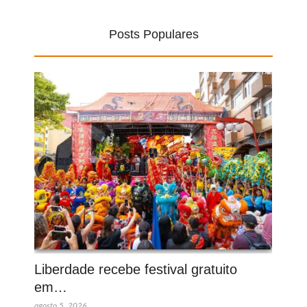
Posts Populares
Liberdade recebe festival gratuito
em…
agosto 5, 2026