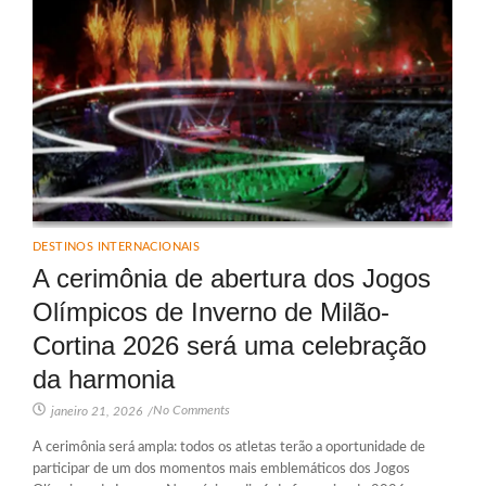
DESTINOS INTERNACIONAIS
A cerimônia de abertura dos Jogos
Olímpicos de Inverno de Milão-
Cortina 2026 será uma celebração
da harmonia
No Comments
janeiro 21, 2026
/
A cerimônia será ampla: todos os atletas terão a oportunidade de
participar de um dos momentos mais emblemáticos dos Jogos