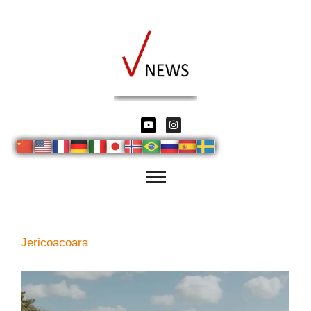
Jericoacoara