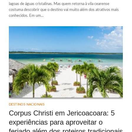
lagoas de águas cristalinas. Mas quem retorna à vila cearense
costuma descobrir que o destino vai muito além dos atrativos mais
conhecidos. Em um...
DESTINOS NACIONAIS
Corpus Christi em Jericoacoara: 5
experiências para aproveitar o
feriado além dos roteiros tradicionais