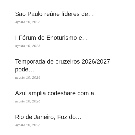
São Paulo reúne líderes de…
agosto 10, 2026
I Fórum de Enoturismo e…
agosto 10, 2026
Temporada de cruzeiros 2026/2027
pode…
agosto 10, 2026
Azul amplia codeshare com a…
agosto 10, 2026
Rio de Janeiro, Foz do…
agosto 10, 2026