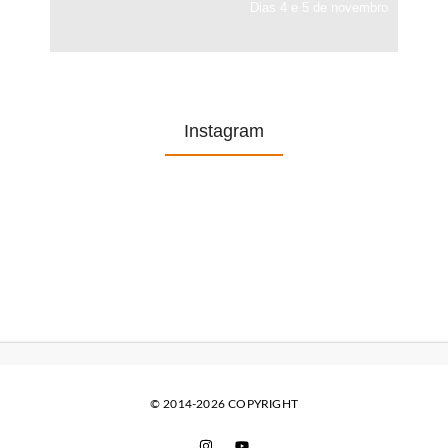
Dias 4 e 5 de novembro
Instagram
© 2014-2026 COPYRIGHT