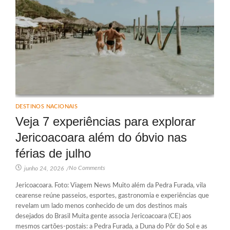
DESTINOS NACIONAIS
Veja 7 experiências para explorar
Jericoacoara além do óbvio nas
férias de julho
No Comments
junho 24, 2026
/
Jericoacoara. Foto: Viagem News Muito além da Pedra Furada, vila
cearense reúne passeios, esportes, gastronomia e experiências que
revelam um lado menos conhecido de um dos destinos mais
desejados do Brasil Muita gente associa Jericoacoara (CE) aos
mesmos cartões-postais: a Pedra Furada, a Duna do Pôr do Sol e as