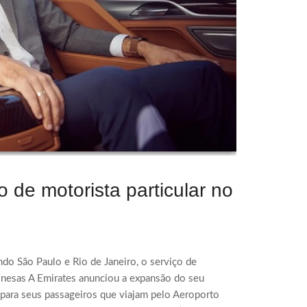
 de motorista particular no
do São Paulo e Rio de Janeiro, o serviço de
onesas A Emirates anunciou a expansão do seu
a para seus passageiros que viajam pelo Aeroporto