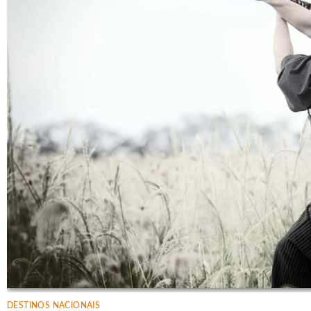
DESTINOS NACIONAIS