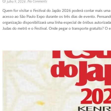
No Comments
julho 9, 2026
/
Quem for visitar o Festival do Japão 2026 poderá contar mais uma v
acesso ao São Paulo Expo durante os três dias de evento. Pensand
organização disponibilizará uma linha especial de ônibus autorizada
Judas do metrô e o Festival. Onde pegar o transporte gratuito? O 