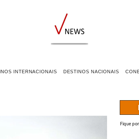
INOS INTERNACIONAIS
DESTINOS NACIONAIS
CON
Fique po