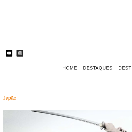
HOME
DESTAQUES
DEST
Japão