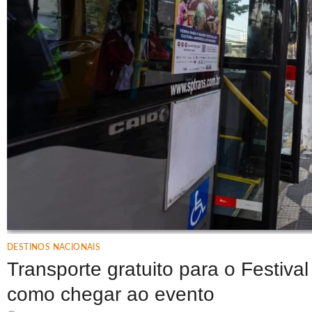
DESTINOS NACIONAIS
Transporte gratuito para o Festiva
como chegar ao evento