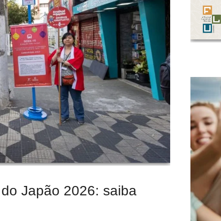
l do Japão 2026: saiba