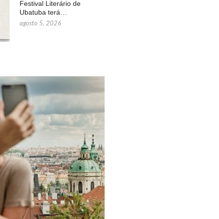
Festival Literário de
Ubatuba terá…
agosto 5, 2026