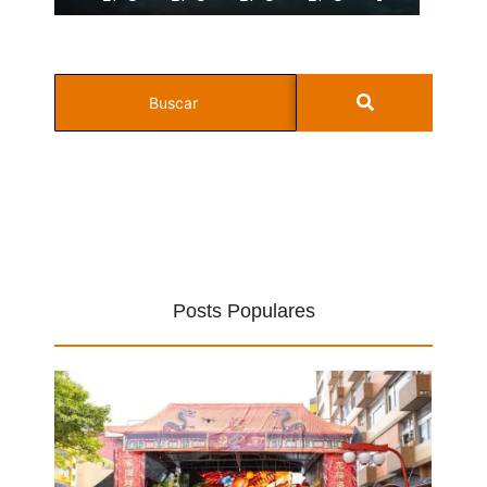
Posts Populares