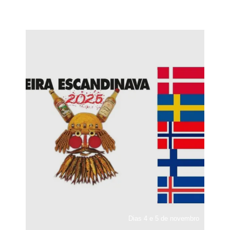
Dias 4 e 5 de novembro