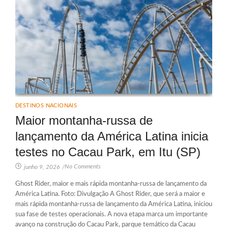
DESTINOS NACIONAIS
Maior montanha-russa de
lançamento da América Latina inicia
testes no Cacau Park, em Itu (SP)
No Comments
junho 9, 2026
/
Ghost Rider, maior e mais rápida montanha-russa de lançamento da
América Latina. Foto: Divulgação A Ghost Rider, que será a maior e
mais rápida montanha-russa de lançamento da América Latina, iniciou
sua fase de testes operacionais. A nova etapa marca um importante
avanço na construção do Cacau Park, parque temático da Cacau