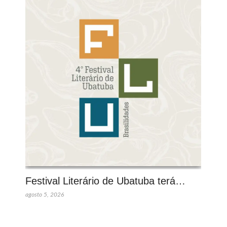
Festival Literário de Ubatuba terá…
agosto 5, 2026