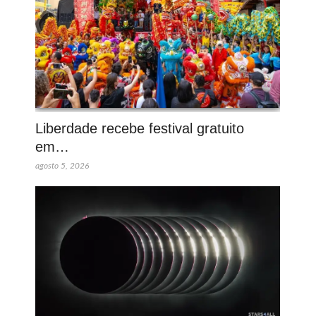
Liberdade recebe festival gratuito
em…
agosto 5, 2026