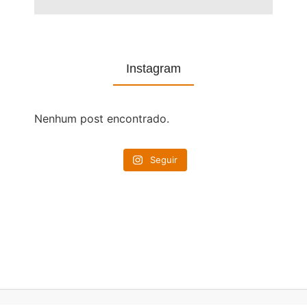
Instagram
Nenhum post encontrado.
Seguir