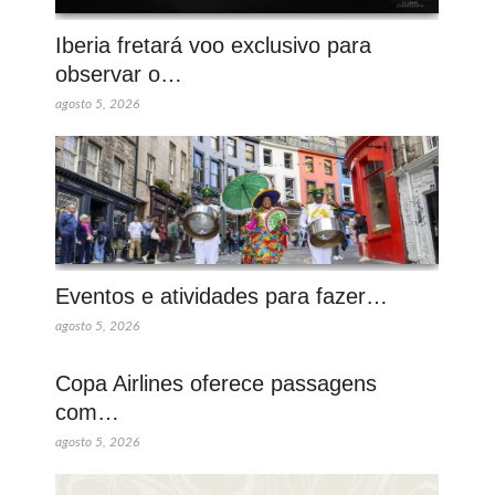
Iberia fretará voo exclusivo para
observar o…
agosto 5, 2026
Eventos e atividades para fazer…
agosto 5, 2026
Copa Airlines oferece passagens
com…
agosto 5, 2026