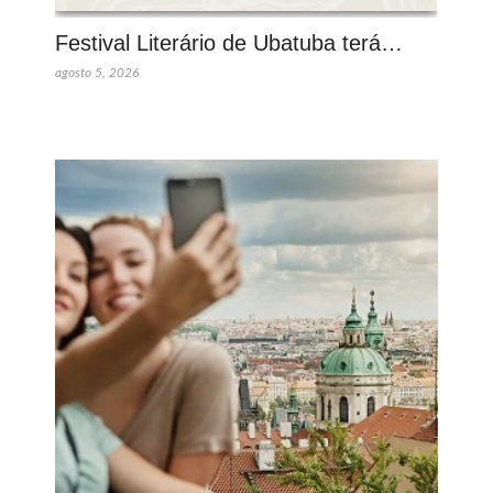
Festival Literário de Ubatuba terá…
agosto 5, 2026