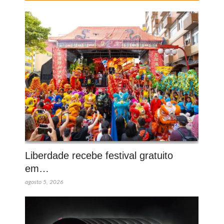
Liberdade recebe festival gratuito
em…
agosto 5, 2026