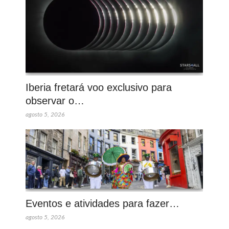
Iberia fretará voo exclusivo para
observar o…
agosto 5, 2026
Eventos e atividades para fazer…
agosto 5, 2026