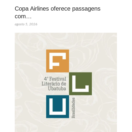
Copa Airlines oferece passagens
com…
agosto 5, 2026