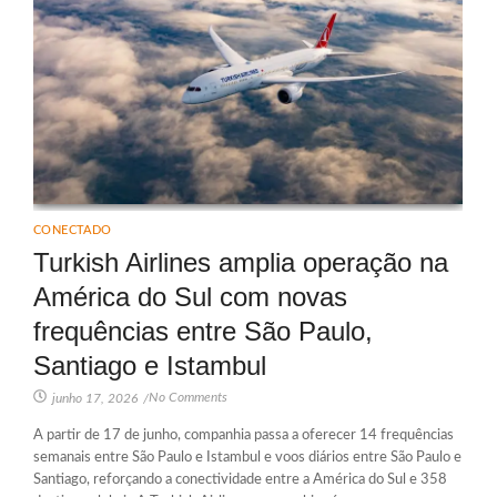
CONECTADO
Turkish Airlines amplia operação na
América do Sul com novas
frequências entre São Paulo,
Santiago e Istambul
No Comments
junho 17, 2026
/
A partir de 17 de junho, companhia passa a oferecer 14 frequências
semanais entre São Paulo e Istambul e voos diários entre São Paulo e
Santiago, reforçando a conectividade entre a América do Sul e 358