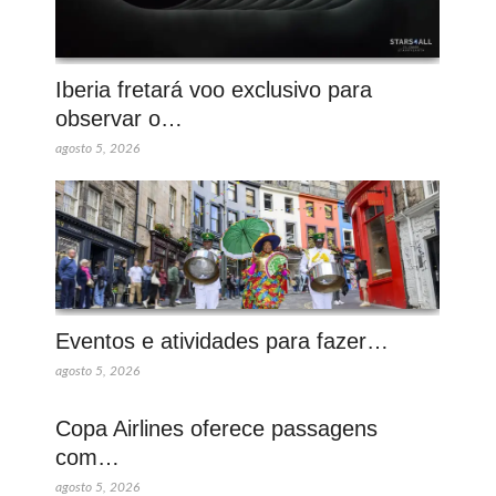
Iberia fretará voo exclusivo para
observar o…
agosto 5, 2026
Eventos e atividades para fazer…
agosto 5, 2026
Copa Airlines oferece passagens
com…
agosto 5, 2026