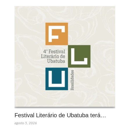
Festival Literário de Ubatuba terá…
agosto 5, 2026