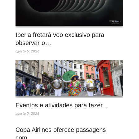
Iberia fretará voo exclusivo para
observar o…
agosto 5, 2026
Eventos e atividades para fazer…
agosto 5, 2026
Copa Airlines oferece passagens
com…