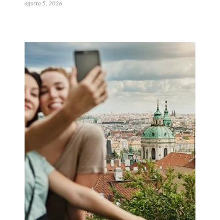
agosto 5, 2026