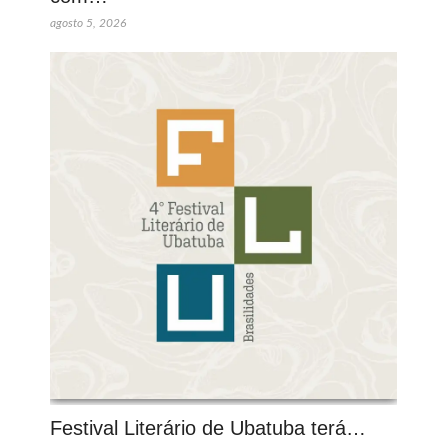
agosto 5, 2026
Festival Literário de Ubatuba terá…