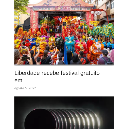
Liberdade recebe festival gratuito
em…
agosto 5, 2026