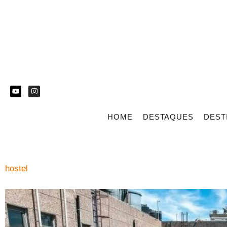
HOME
DESTAQUES
DEST
hostel