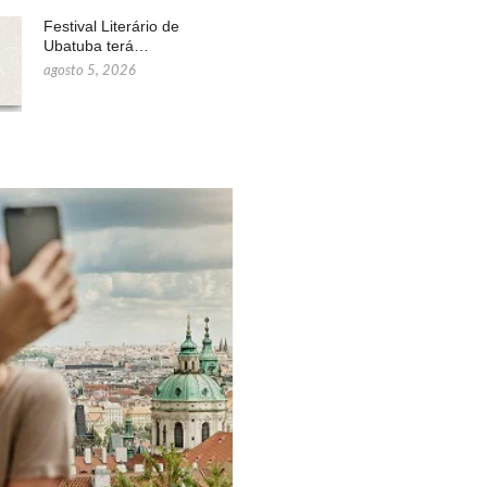
Festival Literário de
Ubatuba terá…
agosto 5, 2026