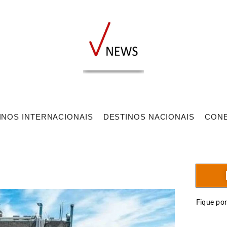
INOS INTERNACIONAIS
DESTINOS NACIONAIS
CON
Fique po