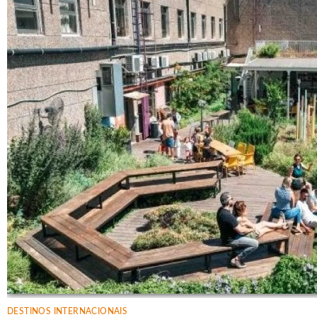
DESTINOS INTERNACIONAIS