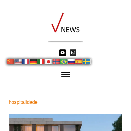
hospitalidade