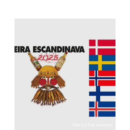
Dias 4 e 5 de novembro