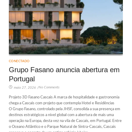
CONECTADO
Grupo Fasano anuncia abertura em
Portugal
No Comments
maio 27, 2026
/
Projeto 3D Fasano Cascais A marca de hospitalidade e gastronomia
chega a Cascais com projeto que contempla Hotel e Residências
O Grupo Fasano, controlado pela JHSF, consolida a sua presença em
destinos estratégicos a nível global com a abertura de mais uma
operação na Europa, desta vez na vila de Cascais, em Portugal. Entre
o Oceano Atlântico e o Parque Natural de Sintra-Cascais, Cascais