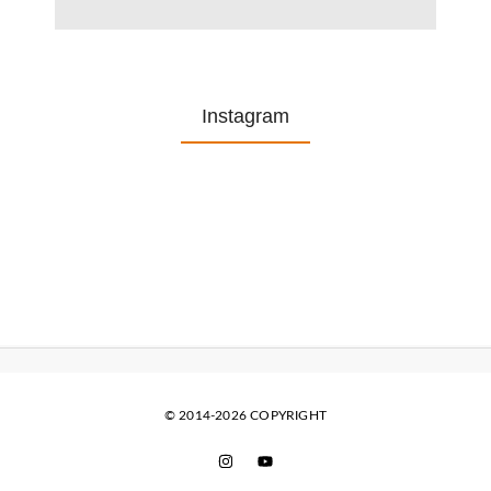
Instagram
© 2014-2026 COPYRIGHT