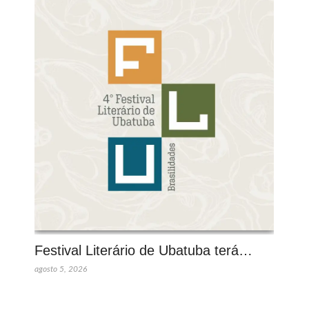
Festival Literário de Ubatuba terá…
agosto 5, 2026