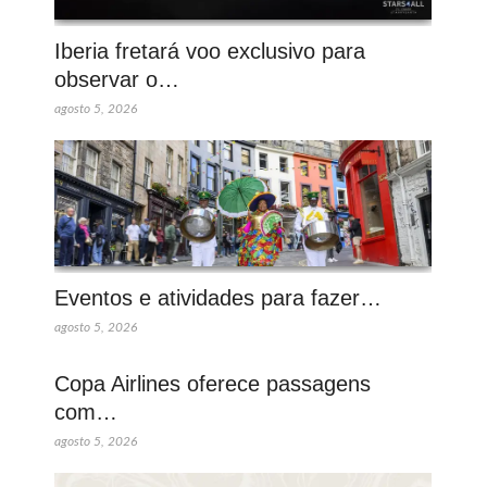
Iberia fretará voo exclusivo para
observar o…
agosto 5, 2026
Eventos e atividades para fazer…
agosto 5, 2026
Copa Airlines oferece passagens
com…
agosto 5, 2026