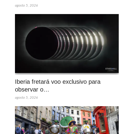
agosto 5, 2026
Iberia fretará voo exclusivo para
observar o…
agosto 5, 2026