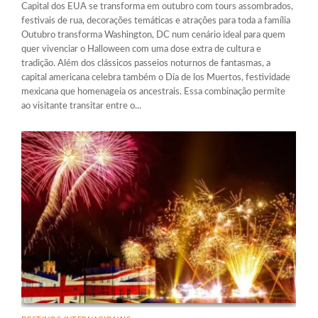
Capital dos EUA se transforma em outubro com tours assombrados,
festivais de rua, decorações temáticas e atrações para toda a família
Outubro transforma Washington, DC num cenário ideal para quem
quer vivenciar o Halloween com uma dose extra de cultura e
tradição. Além dos clássicos passeios noturnos de fantasmas, a
capital americana celebra também o Día de los Muertos, festividade
mexicana que homenageia os ancestrais. Essa combinação permite
ao visitante transitar entre o...