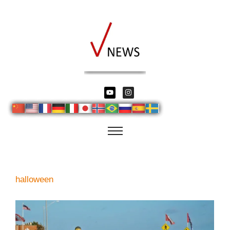
halloween