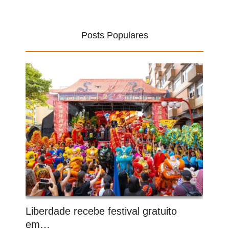
Posts Populares
Liberdade recebe festival gratuito
em…