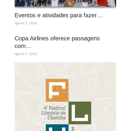
Eventos e atividades para fazer…
agosto 5, 2026
Copa Airlines oferece passagens
com…
agosto 5, 2026