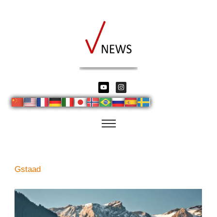
Gstaad