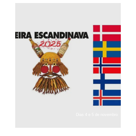
Dias 4 e 5 de novembro