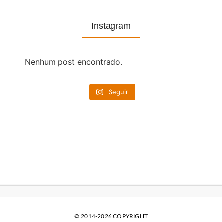
Instagram
Nenhum post encontrado.
Seguir
© 2014-2026 COPYRIGHT