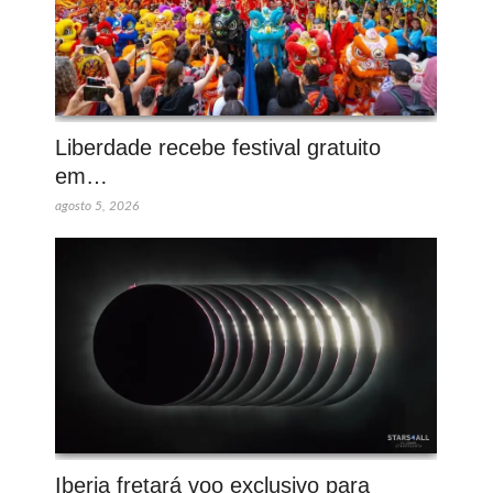
Liberdade recebe festival gratuito
em…
agosto 5, 2026
Iberia fretará voo exclusivo para