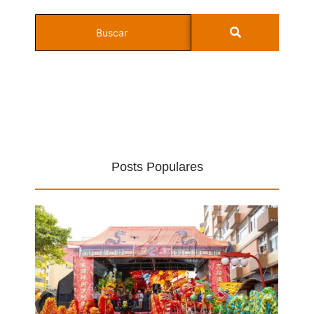
Posts Populares