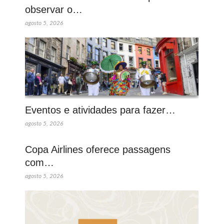
observar o…
agosto 5, 2026
Eventos e atividades para fazer…
agosto 5, 2026
Copa Airlines oferece passagens
com…
agosto 5, 2026