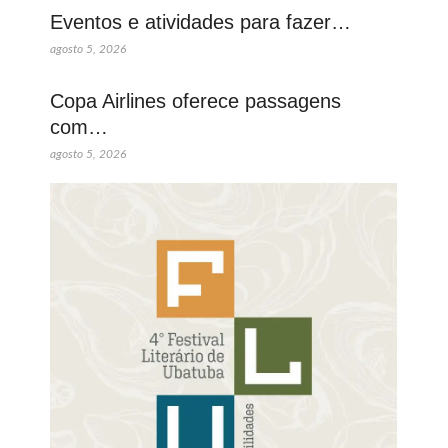
Eventos e atividades para fazer…
agosto 5, 2026
Copa Airlines oferece passagens
com…
agosto 5, 2026