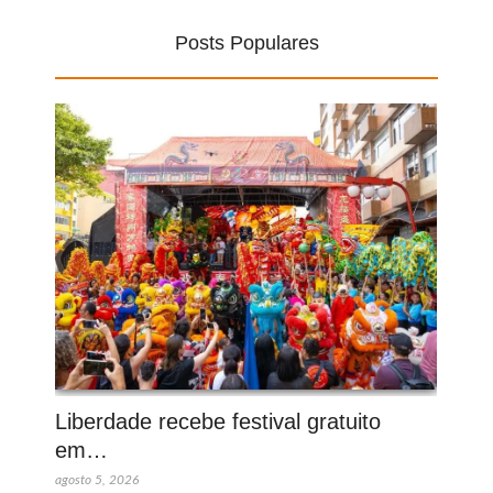
Posts Populares
Liberdade recebe festival gratuito
em…
agosto 5, 2026