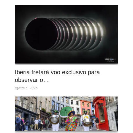
Iberia fretará voo exclusivo para
observar o…
agosto 5, 2026