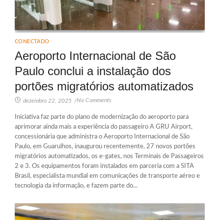
CONECTADO
Aeroporto Internacional de São
Paulo conclui a instalação dos
portões migratórios automatizados
No Comments
dezembro 22, 2025
/
Iniciativa faz parte do plano de modernização do aeroporto para
aprimorar ainda mais a experiência do passageiro A GRU Airport,
concessionária que administra o Aeroporto Internacional de São
Paulo, em Guarulhos, inaugurou recentemente, 27 novos portões
migratórios automatizados, os e-gates, nos Terminais de Passageiros
2 e 3. Os equipamentos foram instalados em parceria com a SITA
Brasil, especialista mundial em comunicações de transporte aéreo e
tecnologia da informação, e fazem parte do...