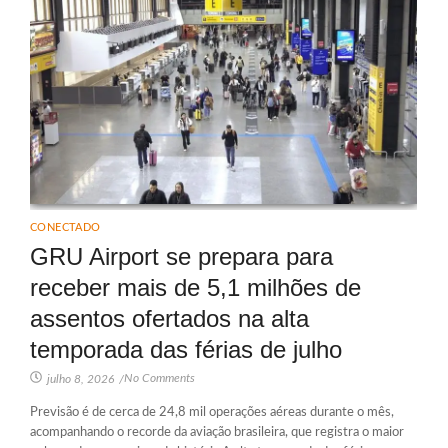
CONECTADO
GRU Airport se prepara para
receber mais de 5,1 milhões de
assentos ofertados na alta
temporada das férias de julho
No Comments
julho 8, 2026
/
Previsão é de cerca de 24,8 mil operações aéreas durante o mês,
acompanhando o recorde da aviação brasileira, que registra o maior