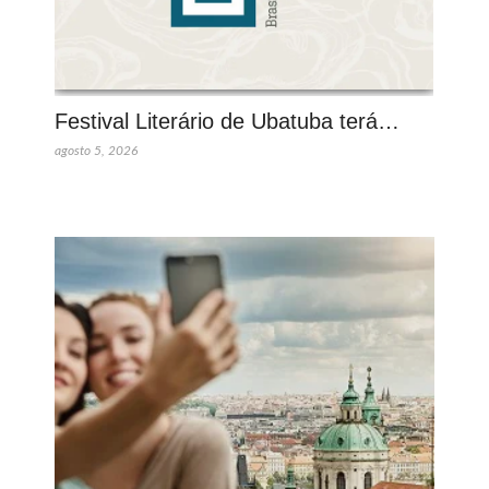
Festival Literário de Ubatuba terá…
agosto 5, 2026