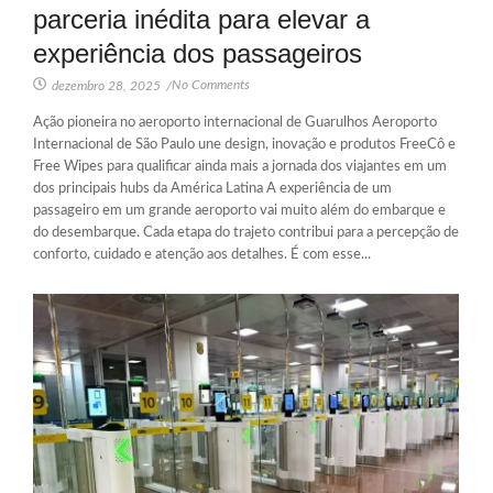
parceria inédita para elevar a
experiência dos passageiros
No Comments
dezembro 28, 2025
/
Ação pioneira no aeroporto internacional de Guarulhos Aeroporto
Internacional de São Paulo une design, inovação e produtos FreeCô e
Free Wipes para qualificar ainda mais a jornada dos viajantes em um
dos principais hubs da América Latina A experiência de um
passageiro em um grande aeroporto vai muito além do embarque e
do desembarque. Cada etapa do trajeto contribui para a percepção de
conforto, cuidado e atenção aos detalhes. É com esse...