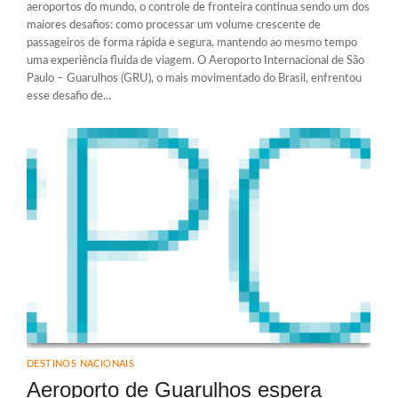
aeroportos do mundo, o controle de fronteira continua sendo um dos
maiores desafios: como processar um volume crescente de
passageiros de forma rápida e segura, mantendo ao mesmo tempo
uma experiência fluida de viagem. O Aeroporto Internacional de São
Paulo – Guarulhos (GRU), o mais movimentado do Brasil, enfrentou
esse desafio de...
DESTINOS NACIONAIS
Aeroporto de Guarulhos espera