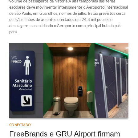
volume de passageiros da história A alta temporada das férias
escolares deve movimentar intensamente o Aeroporto Internacional
de São Paulo, em Guarulhos, no mês de julho. Estão previstos cerca
de 5,1 milhões de assentos ofertados em 24,8 mil pousos e
decolagens, consolidando o Aeroporto como principal hub do país
para...
CONECTADO
FreeBrands e GRU Airport firmam