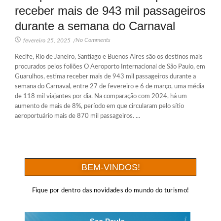
receber mais de 943 mil passageiros
durante a semana do Carnaval
No Comments
fevereiro 25, 2025
/
Recife, Rio de Janeiro, Santiago e Buenos Aires são os destinos mais
procurados pelos foliões O Aeroporto Internacional de São Paulo, em
Guarulhos, estima receber mais de 943 mil passageiros durante a
semana do Carnaval, entre 27 de fevereiro e 6 de março, uma média
de 118 mil viajantes por dia. Na comparação com 2024, há um
aumento de mais de 8%, período em que circularam pelo sítio
aeroportuário mais de 870 mil passageiros. ...
BEM-VINDOS!
Fique por dentro das novidades do mundo do turismo!