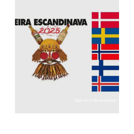
Dias 4 e 5 de novembro