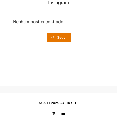
Instagram
Nenhum post encontrado.
Seguir
© 2014-2026 COPYRIGHT