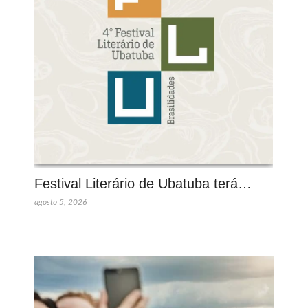
Festival Literário de Ubatuba terá…
agosto 5, 2026