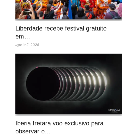
Liberdade recebe festival gratuito
em…
agosto 5, 2026
Iberia fretará voo exclusivo para
observar o…