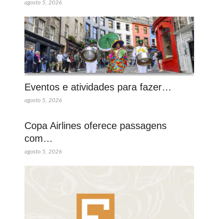
agosto 5, 2026
Eventos e atividades para fazer…
agosto 5, 2026
Copa Airlines oferece passagens
com…
agosto 5, 2026