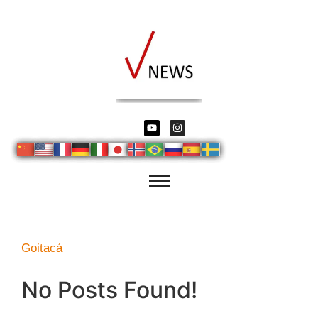
Goitacá
No Posts Found!