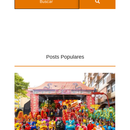
Posts Populares