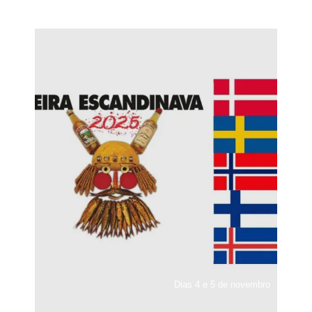
Dias 4 e 5 de novembro