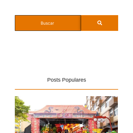
Posts Populares