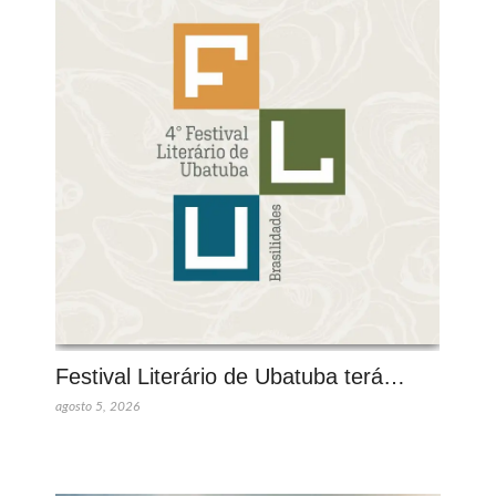
Festival Literário de Ubatuba terá…
agosto 5, 2026