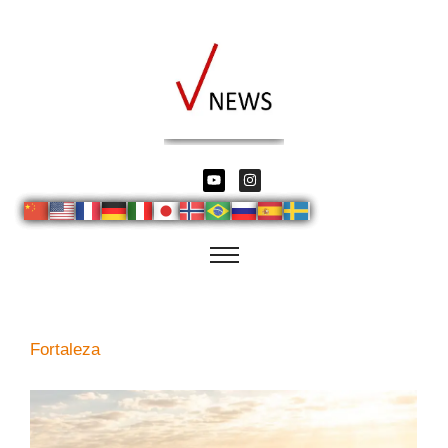
Fortaleza