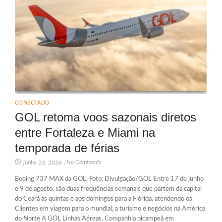
CONECTADO
GOL retoma voos sazonais diretos
entre Fortaleza e Miami na
temporada de férias
No Comments
junho 23, 2026
/
Boeing 737 MAX da GOL. Foto: Divulgação/GOL Entre 17 de junho
e 9 de agosto, são duas frequências semanais que partem da capital
do Ceará às quintas e aos domingos para a Flórida, atendendo os
Clientes em viagem para o mundial, a turismo e negócios na América
do Norte A GOL Linhas Aéreas, Companhia bicampeã em