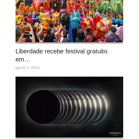
Liberdade recebe festival gratuito
em…
agosto 5, 2026