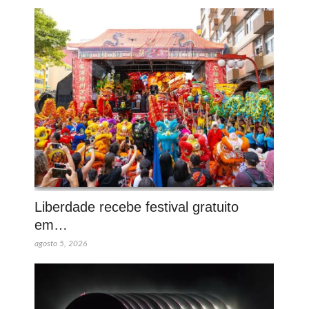
Liberdade recebe festival gratuito
em…
agosto 5, 2026