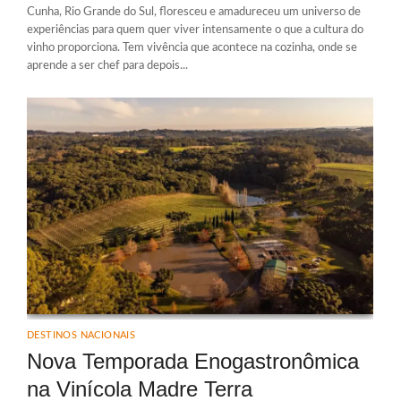
Cunha, Rio Grande do Sul, floresceu e amadureceu um universo de
experiências para quem quer viver intensamente o que a cultura do
vinho proporciona. Tem vivência que acontece na cozinha, onde se
aprende a ser chef para depois...
DESTINOS NACIONAIS
Nova Temporada Enogastronômica
na Vinícola Madre Terra