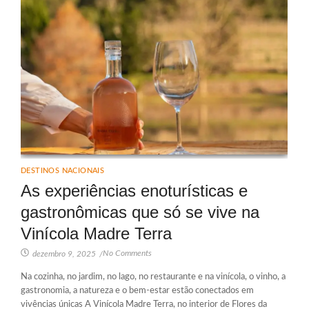
DESTINOS NACIONAIS
As experiências enoturísticas e
gastronômicas que só se vive na
Vinícola Madre Terra
No Comments
dezembro 9, 2025
/
Na cozinha, no jardim, no lago, no restaurante e na vinícola, o vinho, a
gastronomia, a natureza e o bem-estar estão conectados em
vivências únicas A Vinícola Madre Terra, no interior de Flores da