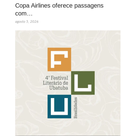
Copa Airlines oferece passagens
com…
agosto 5, 2026