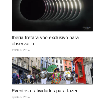
Iberia fretará voo exclusivo para
observar o…
agosto 5, 2026
Eventos e atividades para fazer…
agosto 5, 2026