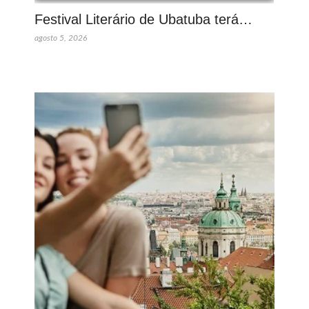
Festival Literário de Ubatuba terá…
agosto 5, 2026