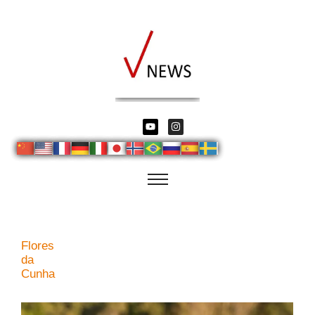
Flores
da
Cunha