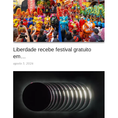
Liberdade recebe festival gratuito
em…
agosto 5, 2026