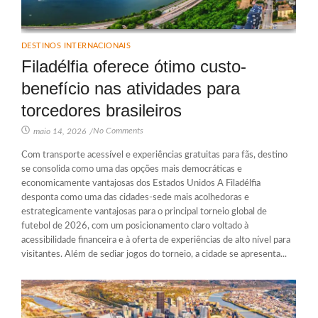
DESTINOS INTERNACIONAIS
Filadélfia oferece ótimo custo-
benefício nas atividades para
torcedores brasileiros
No Comments
maio 14, 2026
/
Com transporte acessível e experiências gratuitas para fãs, destino
se consolida como uma das opções mais democráticas e
economicamente vantajosas dos Estados Unidos A Filadélfia
desponta como uma das cidades-sede mais acolhedoras e
estrategicamente vantajosas para o principal torneio global de
futebol de 2026, com um posicionamento claro voltado à
acessibilidade financeira e à oferta de experiências de alto nível para
visitantes. Além de sediar jogos do torneio, a cidade se apresenta...