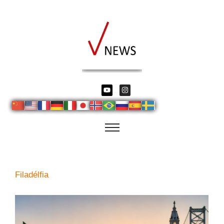
Filadélfia