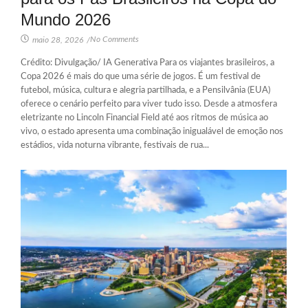
Mundo 2026
No Comments
maio 28, 2026
/
Crédito: Divulgação/ IA Generativa Para os viajantes brasileiros, a
Copa 2026 é mais do que uma série de jogos. É um festival de
futebol, música, cultura e alegria partilhada, e a Pensilvânia (EUA)
oferece o cenário perfeito para viver tudo isso. Desde a atmosfera
eletrizante no Lincoln Financial Field até aos ritmos de música ao
vivo, o estado apresenta uma combinação inigualável de emoção nos
estádios, vida noturna vibrante, festivais de rua...