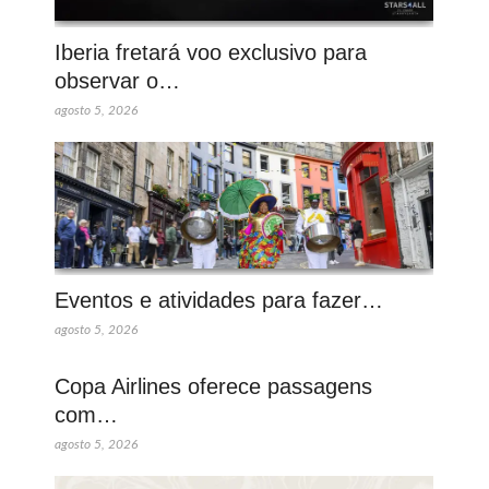
Iberia fretará voo exclusivo para
observar o…
agosto 5, 2026
Eventos e atividades para fazer…
agosto 5, 2026
Copa Airlines oferece passagens
com…
agosto 5, 2026