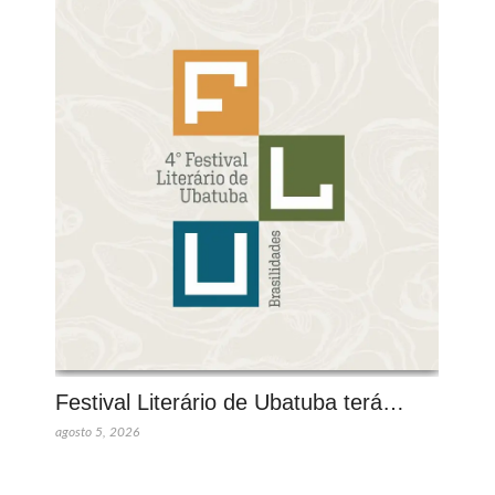
Festival Literário de Ubatuba terá…
agosto 5, 2026