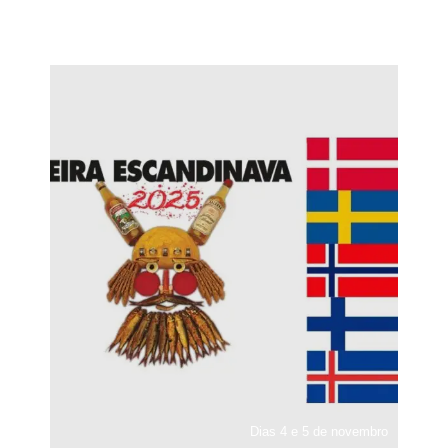
Dias 4 e 5 de novembro