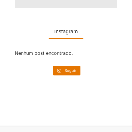
Instagram
Nenhum post encontrado.
Seguir