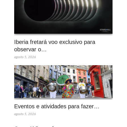
Iberia fretará voo exclusivo para
observar o…
agosto 5, 2026
Eventos e atividades para fazer…
agosto 5, 2026