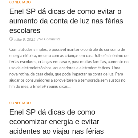
CONECTADO
Enel SP dá dicas de como evitar o
aumento da conta de luz nas férias
escolares
No Comments
julho 8, 2025
/
Com atitudes simples, é possível manter o controle do consumo de
energia elétrica, mesmo com as crianças em casa Julho é sinônimo de
férias escolares, crianças em casa e, para muitas famílias, aumento no
uso de eletroeletrônicos, aquecedores e eletrodomésticos. Uma
nova rotina, de casa cheia, que pode impactar na conta de luz. Para
ajudar os consumidores a aproveitarem a temporada sem sustos no
fim do mês, a Enel SP reuniu dicas...
CONECTADO
Enel SP dá dicas de como
economizar energia e evitar
acidentes ao viajar nas férias