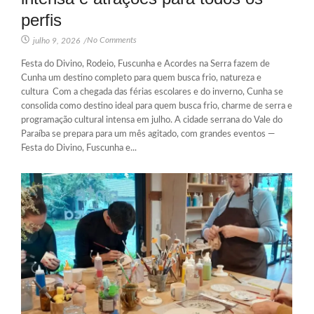
perfis
No Comments
julho 9, 2026
/
Festa do Divino, Rodeio, Fuscunha e Acordes na Serra fazem de
Cunha um destino completo para quem busca frio, natureza e
cultura Com a chegada das férias escolares e do inverno, Cunha se
consolida como destino ideal para quem busca frio, charme de serra e
programação cultural intensa em julho. A cidade serrana do Vale do
Paraíba se prepara para um mês agitado, com grandes eventos —
Festa do Divino, Fuscunha e...