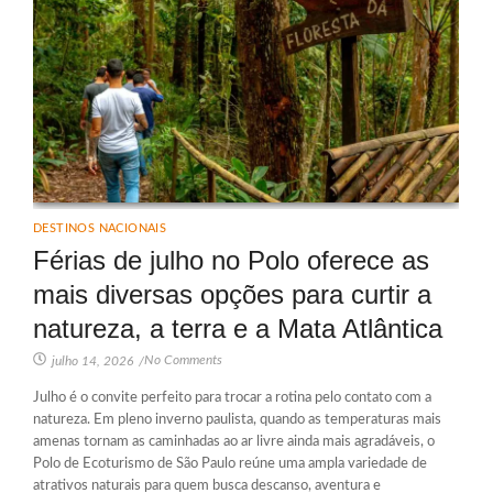
DESTINOS NACIONAIS
Férias de julho no Polo oferece as
mais diversas opções para curtir a
natureza, a terra e a Mata Atlântica
No Comments
julho 14, 2026
/
Julho é o convite perfeito para trocar a rotina pelo contato com a
natureza. Em pleno inverno paulista, quando as temperaturas mais
amenas tornam as caminhadas ao ar livre ainda mais agradáveis, o
Polo de Ecoturismo de São Paulo reúne uma ampla variedade de
atrativos naturais para quem busca descanso, aventura e