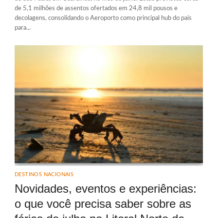
de 5,1 milhões de assentos ofertados em 24,8 mil pousos e
decolagens, consolidando o Aeroporto como principal hub do país
para...
DESTINOS NACIONAIS
Novidades, eventos e experiências:
o que você precisa saber sobre as