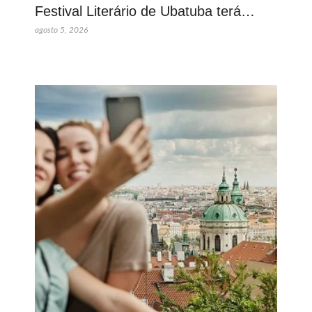
Festival Literário de Ubatuba terá…
agosto 5, 2026