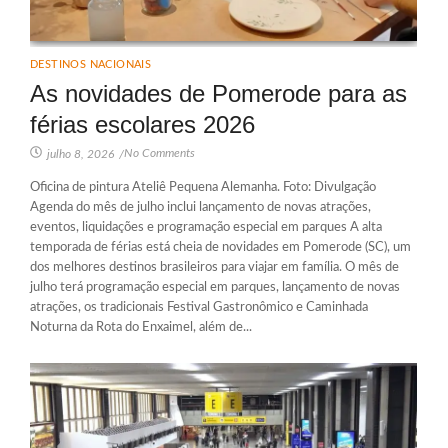
DESTINOS NACIONAIS
As novidades de Pomerode para as
férias escolares 2026
No Comments
julho 8, 2026
/
Oficina de pintura Ateliê Pequena Alemanha. Foto: Divulgação
Agenda do mês de julho inclui lançamento de novas atrações,
eventos, liquidações e programação especial em parques A alta
temporada de férias está cheia de novidades em Pomerode (SC), um
dos melhores destinos brasileiros para viajar em família. O mês de
julho terá programação especial em parques, lançamento de novas
atrações, os tradicionais Festival Gastronômico e Caminhada
Noturna da Rota do Enxaimel, além de...