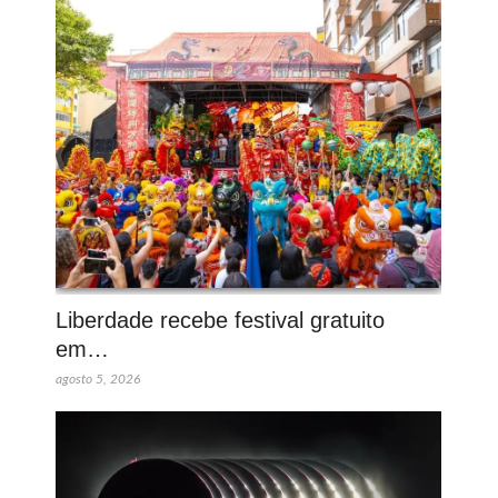
Liberdade recebe festival gratuito
em…
agosto 5, 2026