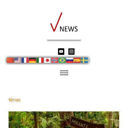
férias