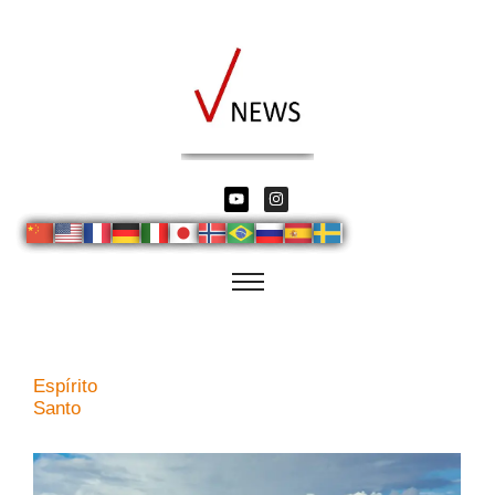
Espírito
Santo