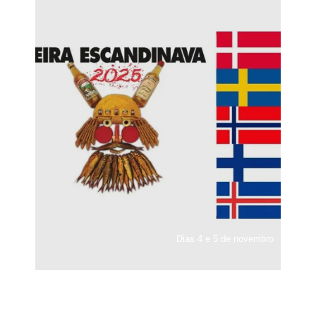
Dias 4 e 5 de novembro