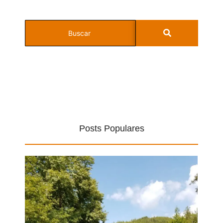
Posts Populares