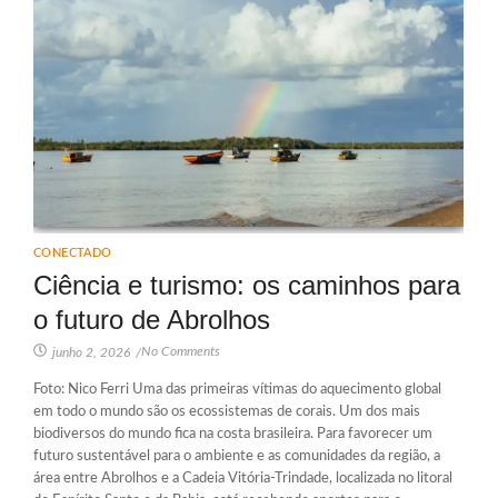
CONECTADO
Ciência e turismo: os caminhos para
o futuro de Abrolhos
No Comments
junho 2, 2026
/
Foto: Nico Ferri Uma das primeiras vítimas do aquecimento global
em todo o mundo são os ecossistemas de corais. Um dos mais
biodiversos do mundo fica na costa brasileira. Para favorecer um
futuro sustentável para o ambiente e as comunidades da região, a
área entre Abrolhos e a Cadeia Vitória-Trindade, localizada no litoral