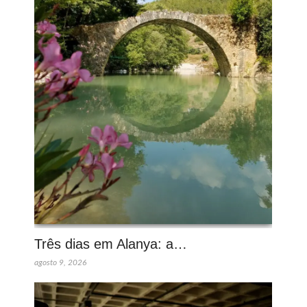
Três dias em Alanya: a…
agosto 9, 2026