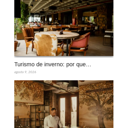
Turismo de inverno: por que…
agosto 9, 2026