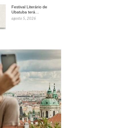
Festival Literário de
Ubatuba terá…
agosto 5, 2026