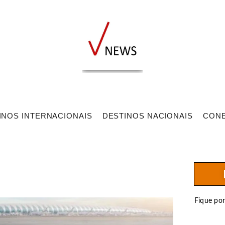
INOS INTERNACIONAIS
DESTINOS NACIONAIS
CON
Fique po