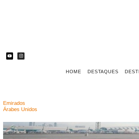
HOME
DESTAQUES
DEST
Emirados
Árabes Unidos