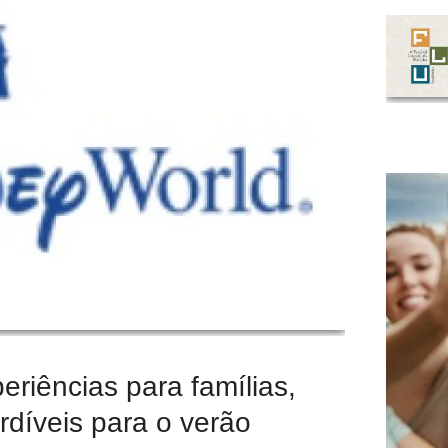
riências para famílias,
rdíveis para o verão