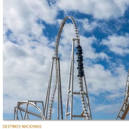
DESTINOS NACIONAIS