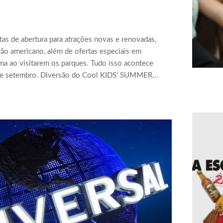
as de abertura para atrações novas e renovadas,
ão americano, além de ofertas especiais em
rma ao visitarem os parques. Tudo isso acontece
de setembro. Diversão do Cool KIDS’ SUMMER...