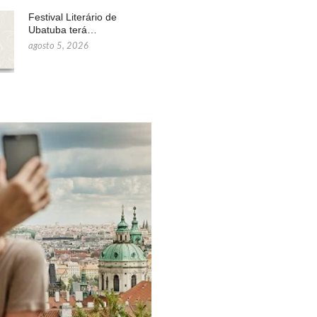
Festival Literário de
Ubatuba terá…
agosto 5, 2026