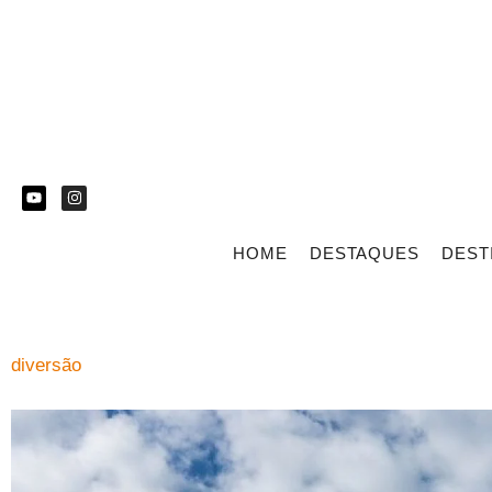
HOME
DESTAQUES
DEST
diversão