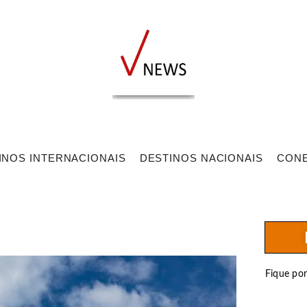
INOS INTERNACIONAIS
DESTINOS NACIONAIS
CON
Fique po