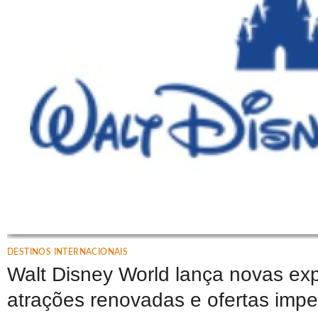
DESTINOS INTERNACIONAIS
Walt Disney World lança novas expe
atrações renovadas e ofertas impe