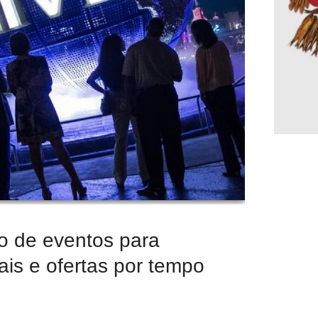
io de eventos para
ais e ofertas por tempo