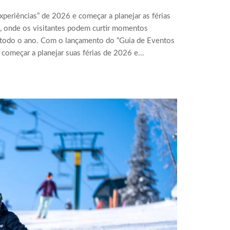
xperiências” de 2026 e começar a planejar as férias
t, onde os visitantes podem curtir momentos
 todo o ano. Com o lançamento do “Guia de Eventos
começar a planejar suas férias de 2026 e...