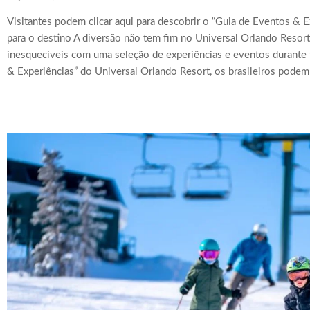
Visitantes podem clicar aqui para descobrir o “Guia de Eventos & E
para o destino A diversão não tem fim no Universal Orlando Resor
inesquecíveis com uma seleção de experiências e eventos durante
& Experiências” do Universal Orlando Resort, os brasileiros podem 