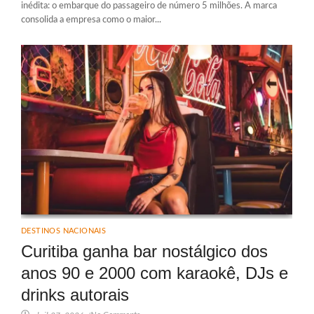
inédita: o embarque do passageiro de número 5 milhões. A marca
consolida a empresa como o maior...
DESTINOS NACIONAIS
Curitiba ganha bar nostálgico dos
anos 90 e 2000 com karaokê, DJs e
drinks autorais