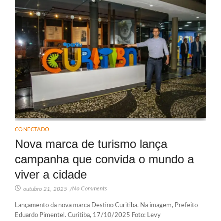
CONECTADO
Nova marca de turismo lança
campanha que convida o mundo a
viver a cidade
No Comments
outubro 21, 2025
/
Lançamento da nova marca Destino Curitiba. Na imagem, Prefeito
Eduardo Pimentel. Curitiba, 17/10/2025 Foto: Levy