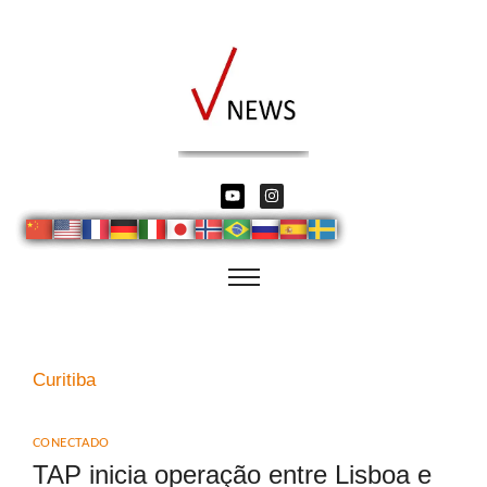
Curitiba
CONECTADO
TAP inicia operação entre Lisboa e