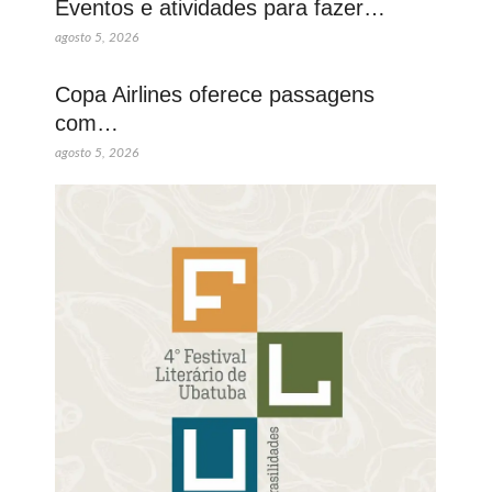
Eventos e atividades para fazer…
agosto 5, 2026
Copa Airlines oferece passagens
com…
agosto 5, 2026