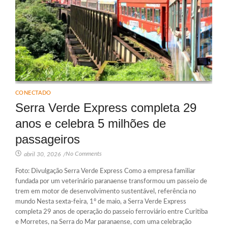
CONECTADO
Serra Verde Express completa 29
anos e celebra 5 milhões de
passageiros
No Comments
abril 30, 2026
/
Foto: Divulgação Serra Verde Express Como a empresa familiar
fundada por um veterinário paranaense transformou um passeio de
trem em motor de desenvolvimento sustentável, referência no
mundo Nesta sexta-feira, 1º de maio, a Serra Verde Express
completa 29 anos de operação do passeio ferroviário entre Curitiba
e Morretes, na Serra do Mar paranaense, com uma celebração