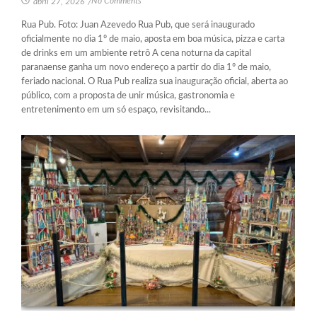
No Comments
abril 27, 2026
/
Rua Pub. Foto: Juan Azevedo Rua Pub, que será inaugurado
oficialmente no dia 1º de maio, aposta em boa música, pizza e carta
de drinks em um ambiente retrô A cena noturna da capital
paranaense ganha um novo endereço a partir do dia 1º de maio,
feriado nacional. O Rua Pub realiza sua inauguração oficial, aberta ao
público, com a proposta de unir música, gastronomia e
entretenimento em um só espaço, revisitando...