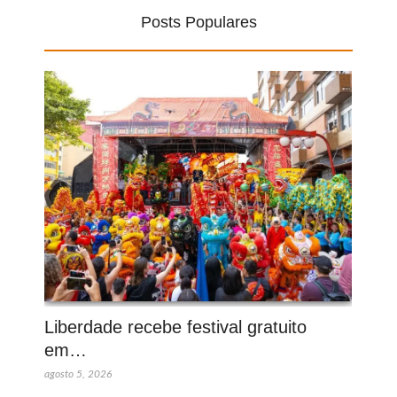
Posts Populares
Liberdade recebe festival gratuito
em…
agosto 5, 2026