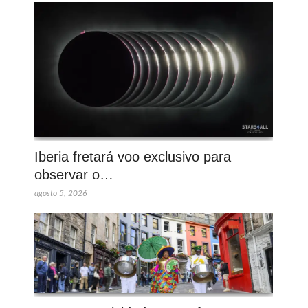
Iberia fretará voo exclusivo para
observar o…
agosto 5, 2026