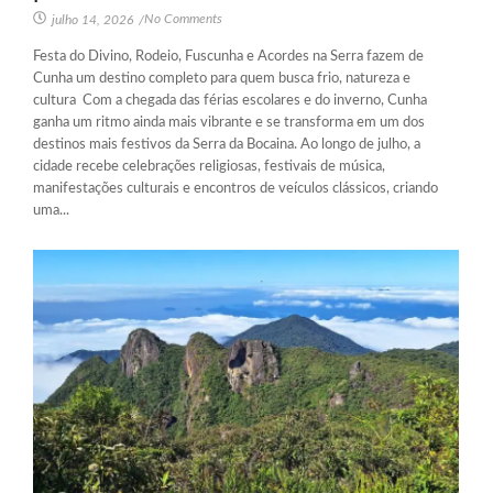
No Comments
julho 14, 2026
/
Festa do Divino, Rodeio, Fuscunha e Acordes na Serra fazem de
Cunha um destino completo para quem busca frio, natureza e
cultura Com a chegada das férias escolares e do inverno, Cunha
ganha um ritmo ainda mais vibrante e se transforma em um dos
destinos mais festivos da Serra da Bocaina. Ao longo de julho, a
cidade recebe celebrações religiosas, festivais de música,
manifestações culturais e encontros de veículos clássicos, criando
uma...