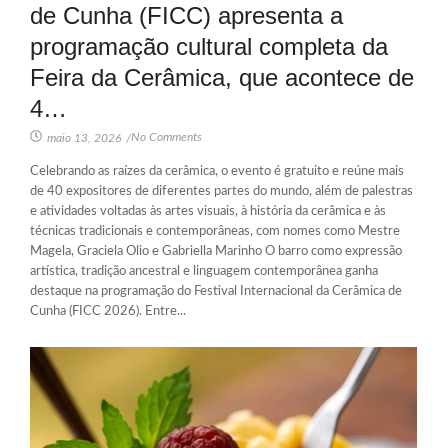
de Cunha (FICC) apresenta a
programação cultural completa da
Feira da Cerâmica, que acontece de
4…
No Comments
maio 13, 2026
/
Celebrando as raízes da cerâmica, o evento é gratuito e reúne mais
de 40 expositores de diferentes partes do mundo, além de palestras
e atividades voltadas às artes visuais, à história da cerâmica e às
técnicas tradicionais e contemporâneas, com nomes como Mestre
Magela, Graciela Olio e Gabriella Marinho O barro como expressão
artística, tradição ancestral e linguagem contemporânea ganha
destaque na programação do Festival Internacional da Cerâmica de
Cunha (FICC 2026). Entre...