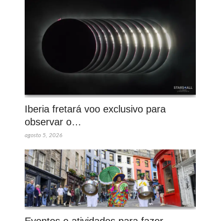
Iberia fretará voo exclusivo para
observar o…
agosto 5, 2026