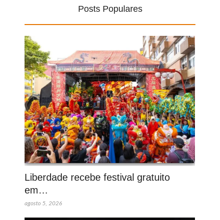
Posts Populares
Liberdade recebe festival gratuito
em…
agosto 5, 2026