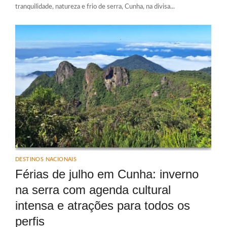
tranquilidade, natureza e frio de serra, Cunha, na divisa...
DESTINOS NACIONAIS
Férias de julho em Cunha: inverno
na serra com agenda cultural
intensa e atrações para todos os
perfis