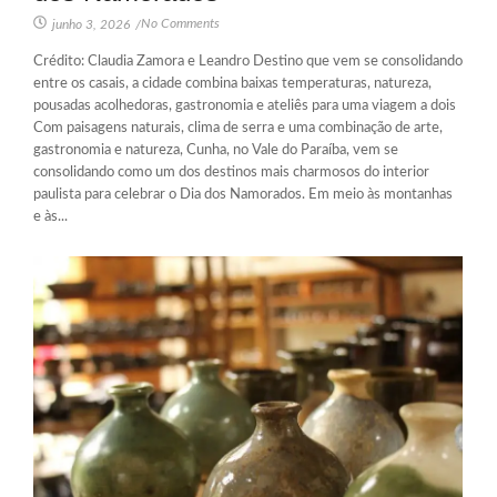
No Comments
junho 3, 2026
/
Crédito: Claudia Zamora e Leandro Destino que vem se consolidando
entre os casais, a cidade combina baixas temperaturas, natureza,
pousadas acolhedoras, gastronomia e ateliês para uma viagem a dois
Com paisagens naturais, clima de serra e uma combinação de arte,
gastronomia e natureza, Cunha, no Vale do Paraíba, vem se
consolidando como um dos destinos mais charmosos do interior
paulista para celebrar o Dia dos Namorados. Em meio às montanhas
e às...