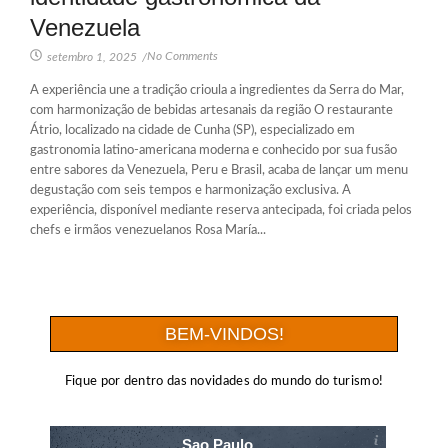
Venezuela
No Comments
setembro 1, 2025
/
A experiência une a tradição crioula a ingredientes da Serra do Mar,
com harmonização de bebidas artesanais da região O restaurante
Átrio, localizado na cidade de Cunha (SP), especializado em
gastronomia latino-americana moderna e conhecido por sua fusão
entre sabores da Venezuela, Peru e Brasil, acaba de lançar um menu
degustação com seis tempos e harmonização exclusiva. A
experiência, disponível mediante reserva antecipada, foi criada pelos
chefs e irmãos venezuelanos Rosa María...
BEM-VINDOS!
Fique por dentro das novidades do mundo do turismo!
Sao Paulo