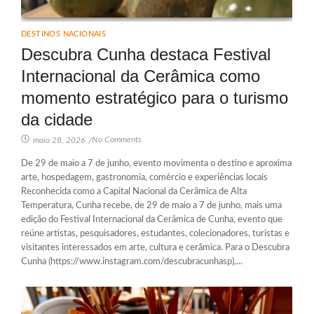
DESTINOS NACIONAIS
Descubra Cunha destaca Festival
Internacional da Cerâmica como
momento estratégico para o turismo
da cidade
No Comments
maio 28, 2026
/
De 29 de maio a 7 de junho, evento movimenta o destino e aproxima
arte, hospedagem, gastronomia, comércio e experiências locais
Reconhecida como a Capital Nacional da Cerâmica de Alta
Temperatura, Cunha recebe, de 29 de maio a 7 de junho, mais uma
edição do Festival Internacional da Cerâmica de Cunha, evento que
reúne artistas, pesquisadores, estudantes, colecionadores, turistas e
visitantes interessados em arte, cultura e cerâmica. Para o Descubra
Cunha (https://www.instagram.com/descubracunhasp),...