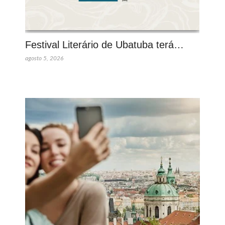
Festival Literário de Ubatuba terá…
agosto 5, 2026