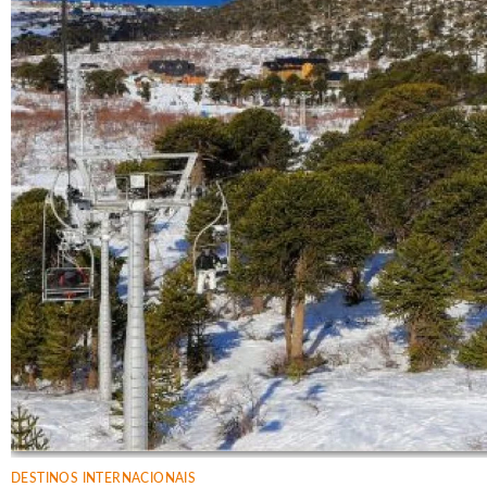
DESTINOS INTERNACIONAIS