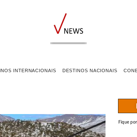
INOS INTERNACIONAIS
DESTINOS NACIONAIS
CON
Fique po