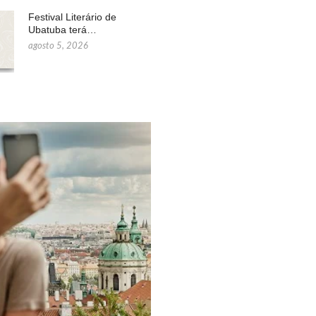
Festival Literário de
Ubatuba terá…
agosto 5, 2026