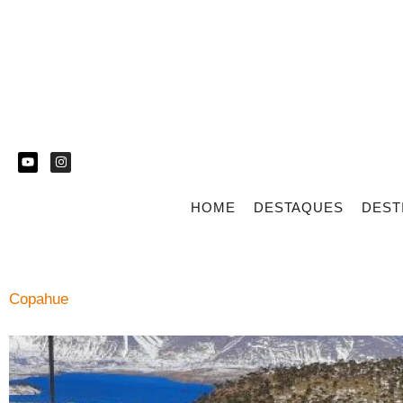
HOME
DESTAQUES
DEST
Copahue