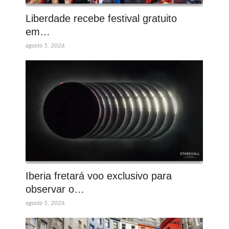
Liberdade recebe festival gratuito
em…
agosto 5, 2026
Iberia fretará voo exclusivo para
observar o…
agosto 5, 2026