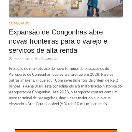
CONECTADO
Expansão de Congonhas abre
novas fronteiras para o varejo e
serviços de alta renda
No Comments
abril 7, 2026
/
Projeção do marketplace do novo terminal de passageiros do
Aeroporto de Congonhas, que será entregue em 2028. Para ver
outras imagens, clique aqui Com investimentos da ordem de R$ 2
bilhões, a Aena Brasil está consolidando a transformação histórica do
Aeroporto de Congonhas. Até 2028, o aeroporto contará com um
novo terminal de passageiros, duas vezes maior do que o atual,
elevando a Área Bruta Locável (ABL) de 10 mil m² para mais...