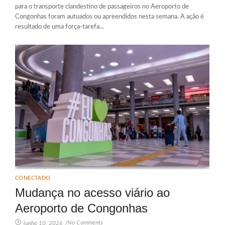
para o transporte clandestino de passageiros no Aeroporto de
Congonhas foram autuados ou apreendidos nesta semana. A ação é
resultado de uma força-tarefa...
CONECTADO
Mudança no acesso viário ao
Aeroporto de Congonhas
No Comments
junho 10, 2026
/