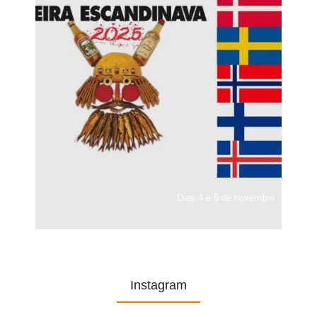
Dias 4 e 5 de novembro
Instagram