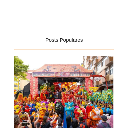
Posts Populares