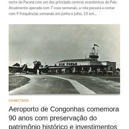
norte do Paraná com um dos principais centros econômicos do País.
Atualmente operada com 7 voos semanais, a rota passará a contar
com 9 frequências semanais em junho e julho, 10 em...
CONECTADO
Aeroporto de Congonhas comemora
90 anos com preservação do
patrimônio histórico e investimentos