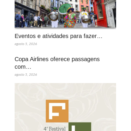
Eventos e atividades para fazer…
agosto 5, 2026
Copa Airlines oferece passagens
com…
agosto 5, 2026