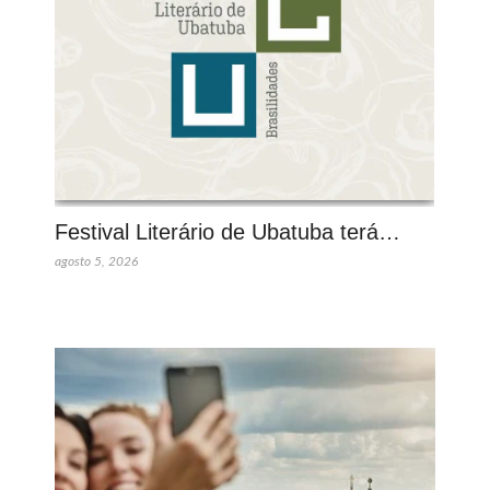
Festival Literário de Ubatuba terá…
agosto 5, 2026