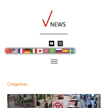
Congonhas