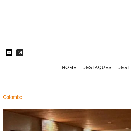
HOME
DESTAQUES
DEST
Colombo