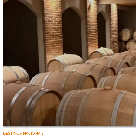
DESTINOS NACIONAIS