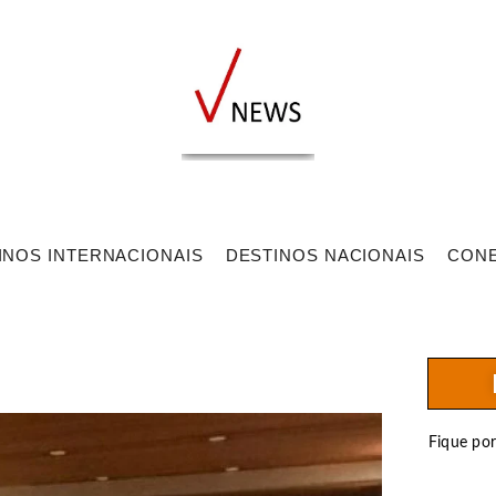
INOS INTERNACIONAIS
DESTINOS NACIONAIS
CON
Fique po