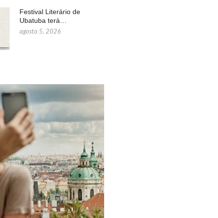
Festival Literário de
Ubatuba terá…
agosto 5, 2026