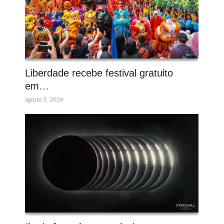
Liberdade recebe festival gratuito
em…
agosto 5, 2026