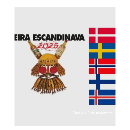
Dias 4 e 5 de novembro