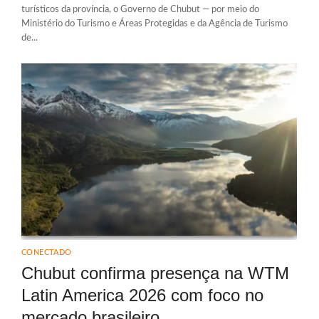
turísticos da província, o Governo de Chubut — por meio do
Ministério do Turismo e Áreas Protegidas e da Agência de Turismo
de...
CONECTADO
Chubut confirma presença na WTM
Latin America 2026 com foco no
mercado brasileiro