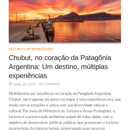
DESTINOS INTERNACIONAIS
Chubut, no coração da Patagônia
Argentina: Um destino, múltiplas
experiências
No Comments
junho 30, 2025
/
Multidestino por excelência no coração da Patagônia Argentina,
Chubut, não é apenas um ponto no mapa: é uma experiência viva, que
muda com as estações e cativa com sua diversidade natural e
cultural. Por meio do Ministério do Turismo e Áreas Protegidas, o
turismo e a preservação ambiental andam de mãos dadas, com o
objetivo de desenvolver políticas públicas que promovam o turismo
na província. Ao mesmo tempo, preservando seus recursos