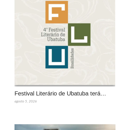
Festival Literário de Ubatuba terá…
agosto 5, 2026