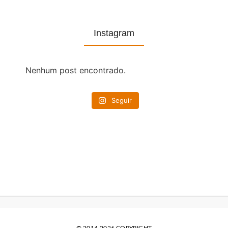
Instagram
Nenhum post encontrado.
Seguir