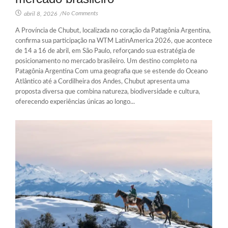
No Comments
abril 8, 2026
/
A Província de Chubut, localizada no coração da Patagônia Argentina,
confirma sua participação na WTM LatinAmerica 2026, que acontece
de 14 a 16 de abril, em São Paulo, reforçando sua estratégia de
posicionamento no mercado brasileiro. Um destino completo na
Patagônia Argentina Com uma geografia que se estende do Oceano
Atlântico até a Cordilheira dos Andes, Chubut apresenta uma
proposta diversa que combina natureza, biodiversidade e cultura,
oferecendo experiências únicas ao longo...