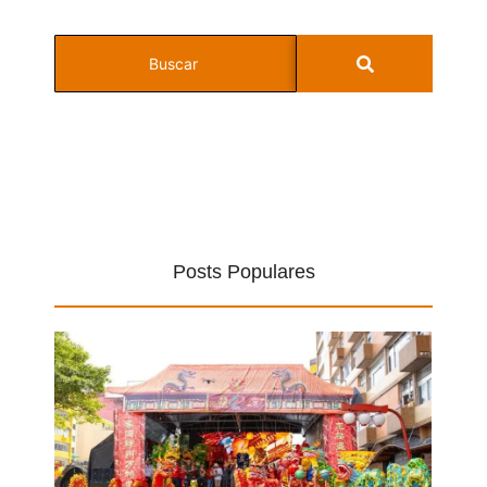
Posts Populares