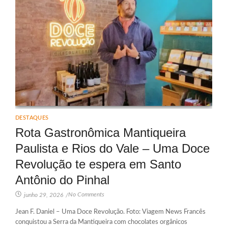
DESTAQUES
Rota Gastronômica Mantiqueira
Paulista e Rios do Vale – Uma Doce
Revolução te espera em Santo
Antônio do Pinhal
No Comments
junho 29, 2026
/
Jean F. Daniel – Uma Doce Revolução. Foto: Viagem News Francês
conquistou a Serra da Mantiqueira com chocolates orgânicos