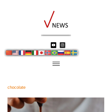
chocolate