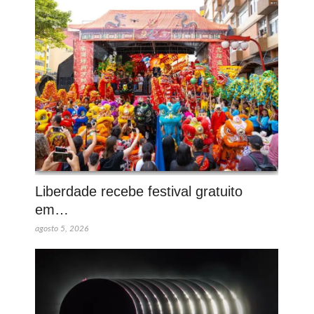
Liberdade recebe festival gratuito
em…
agosto 5, 2026