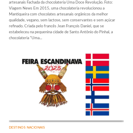
artesanais Fachada da chocolateria Uma Doce Revolução. Foto:
Viagem News Em 2015, uma chocolateria revolucionou a
Mantiqueira com chocolates artesanais orgânicos da melhor
qualidade, vegano, sem lactose, sem conservantes e sem açúcar
refinado. Criada pelo francês Jean François Daniel, que se
estabeleceu na pequenina cidade de Santo Antônio do Pinhal, a
chocolateria “Uma...
DESTINOS NACIONAIS