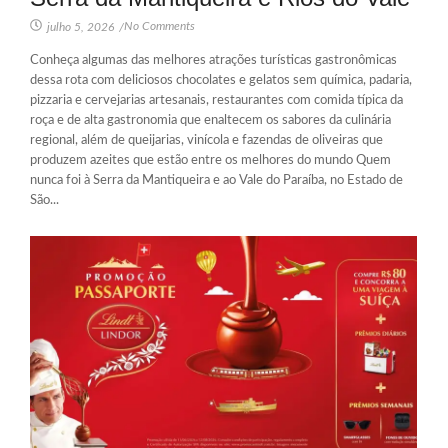
No Comments
julho 5, 2026
/
Conheça algumas das melhores atrações turísticas gastronômicas
dessa rota com deliciosos chocolates e gelatos sem química, padaria,
pizzaria e cervejarias artesanais, restaurantes com comida típica da
roça e de alta gastronomia que enaltecem os sabores da culinária
regional, além de queijarias, vinícola e fazendas de oliveiras que
produzem azeites que estão entre os melhores do mundo Quem
nunca foi à Serra da Mantiqueira e ao Vale do Paraíba, no Estado de
São...