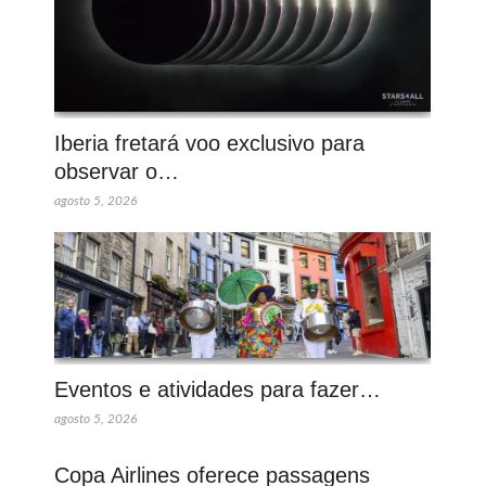
Iberia fretará voo exclusivo para
observar o…
agosto 5, 2026
Eventos e atividades para fazer…
agosto 5, 2026
Copa Airlines oferece passagens