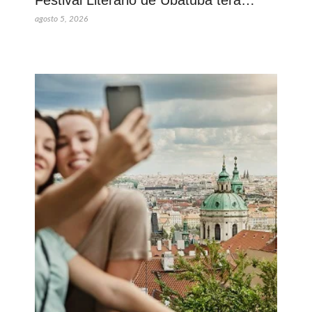
Festival Literário de Ubatuba terá…
agosto 5, 2026