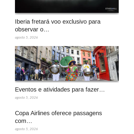
Iberia fretará voo exclusivo para
observar o…
agosto 5, 2026
Eventos e atividades para fazer…
agosto 5, 2026
Copa Airlines oferece passagens
com…
agosto 5, 2026