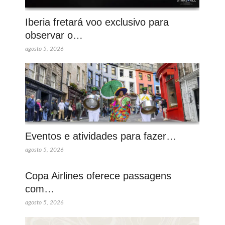
Iberia fretará voo exclusivo para
observar o…
agosto 5, 2026
Eventos e atividades para fazer…
agosto 5, 2026
Copa Airlines oferece passagens
com…
agosto 5, 2026