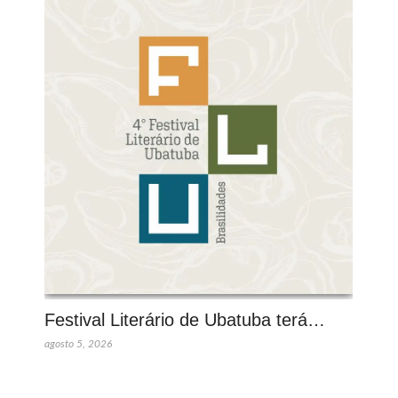
Festival Literário de Ubatuba terá…
agosto 5, 2026