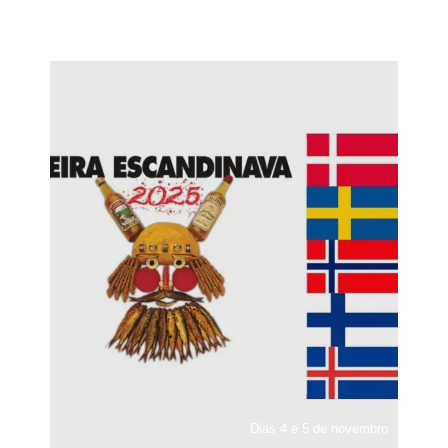
Dias 4 e 5 de novembro