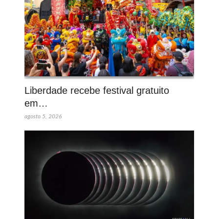
Liberdade recebe festival gratuito
em…
agosto 5, 2026