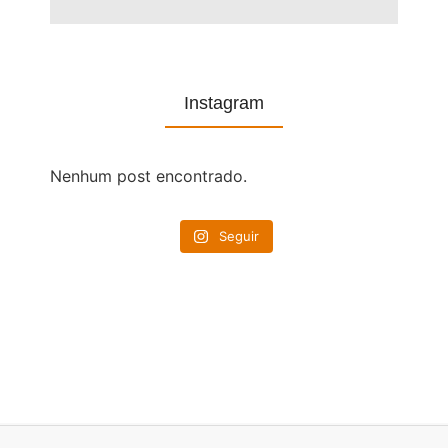
Instagram
Nenhum post encontrado.
Seguir