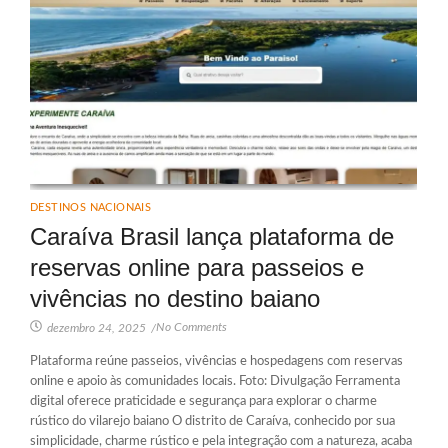
DESTINOS NACIONAIS
Caraíva Brasil lança plataforma de
reservas online para passeios e
vivências no destino baiano
No Comments
dezembro 24, 2025
/
Plataforma reúne passeios, vivências e hospedagens com reservas
online e apoio às comunidades locais. Foto: Divulgação Ferramenta
digital oferece praticidade e segurança para explorar o charme
rústico do vilarejo baiano O distrito de Caraíva, conhecido por sua
simplicidade, charme rústico e pela integração com a natureza, acaba