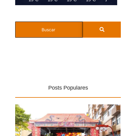
Posts Populares