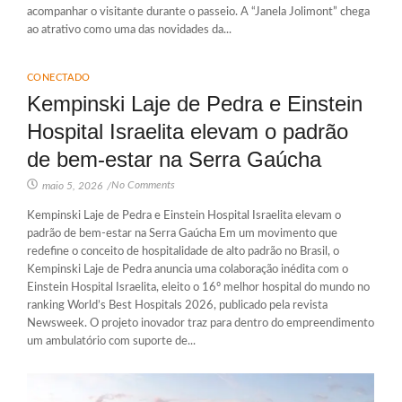
acompanhar o visitante durante o passeio. A “Janela Jolimont” chega
ao atrativo como uma das novidades da...
CONECTADO
Kempinski Laje de Pedra e Einstein
Hospital Israelita elevam o padrão
de bem-estar na Serra Gaúcha
No Comments
maio 5, 2026
/
Kempinski Laje de Pedra e Einstein Hospital Israelita elevam o
padrão de bem-estar na Serra Gaúcha Em um movimento que
redefine o conceito de hospitalidade de alto padrão no Brasil, o
Kempinski Laje de Pedra anuncia uma colaboração inédita com o
Einstein Hospital Israelita, eleito o 16º melhor hospital do mundo no
ranking World’s Best Hospitals 2026, publicado pela revista
Newsweek. O projeto inovador traz para dentro do empreendimento
um ambulatório com suporte de...