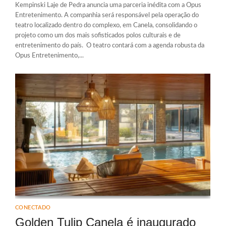
Kempinski Laje de Pedra anuncia uma parceria inédita com a Opus
Entretenimento. A companhia será responsável pela operação do
teatro localizado dentro do complexo, em Canela, consolidando o
projeto como um dos mais sofisticados polos culturais e de
entretenimento do país. O teatro contará com a agenda robusta da
Opus Entretenimento,...
CONECTADO
Golden Tulip Canela é inaugurado