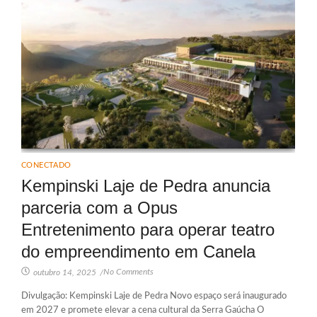
CONECTADO
Kempinski Laje de Pedra anuncia
parceria com a Opus
Entretenimento para operar teatro
do empreendimento em Canela
No Comments
outubro 14, 2025
/
Divulgação: Kempinski Laje de Pedra Novo espaço será inaugurado
em 2027 e promete elevar a cena cultural da Serra Gaúcha O