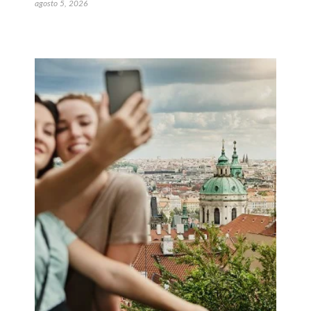
agosto 5, 2026