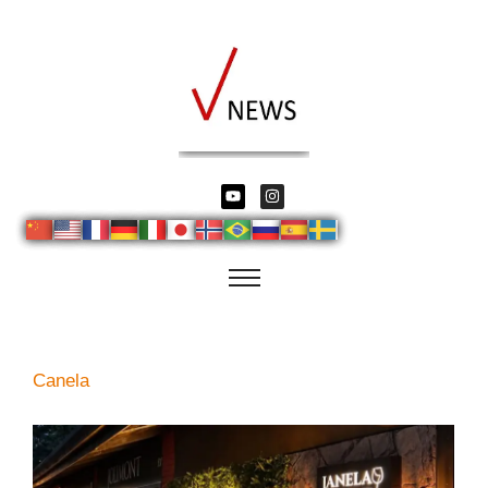
Canela