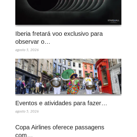
Iberia fretará voo exclusivo para
observar o…
agosto 5, 2026
Eventos e atividades para fazer…
agosto 5, 2026
Copa Airlines oferece passagens
com…