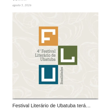
agosto 5, 2026
Festival Literário de Ubatuba terá…