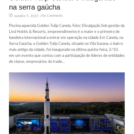
na serra gaúcha
No Comments
outubro 9, 2025
/
Piscina aquecida Golden Tulip Canela. Foto: Divulgação Sob gestão da
Livá Hotéis & Resorts, empreendimento é o maior e o primeiro de
bandeira internacional a entrar em operação na cidade Em Canela, na
Serra Gaúcha, o Golden Tulip Canela, situado na Vila Suzana, o bairro
mais antigo da cidade, foi inaugurado na última quinta-feira, 2/10,
em um evento que contou com a participação de líderes de entidades
de classe, empresários do trade...