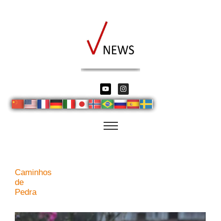
Caminhos
de
Pedra