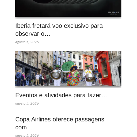
Iberia fretará voo exclusivo para
observar o…
agosto 5, 2026
Eventos e atividades para fazer…
agosto 5, 2026
Copa Airlines oferece passagens
com…
agosto 5, 2026