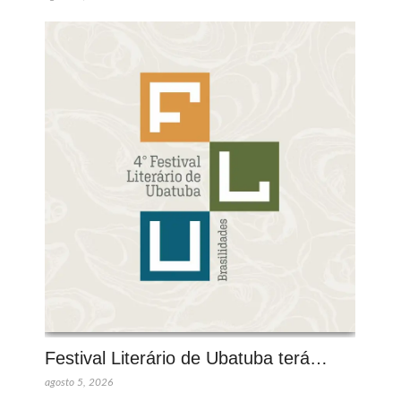
Festival Literário de Ubatuba terá…
agosto 5, 2026