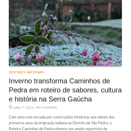
DESTINOS NACIONAIS
Inverno transforma Caminhos de
Pedra em roteiro de sabores, cultura
e história na Serra Gaúcha
No Comments
julho 7, 2026
/
Com uma rota cercada por construções históricas que datam dos
primeiros anos da imigração italiana no Distrito de São Pedro, o
Roteiro Caminhos de Pedra oferece um amplo repertório de