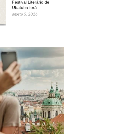
Festival Literário de
Ubatuba terá…
agosto 5, 2026