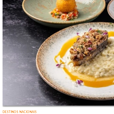
DESTINOS NACIONAIS