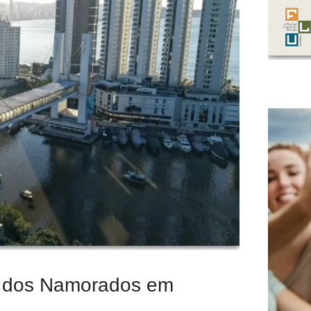
ia dos Namorados em