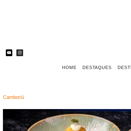
HOME
DESTAQUES
DEST
Camboriú