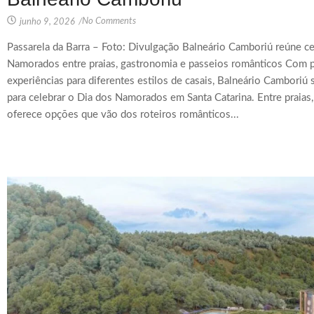
No Comments
junho 9, 2026
/
Passarela da Barra – Foto: Divulgação Balneário Camboriú reúne ce
Namorados entre praias, gastronomia e passeios românticos Com pai
experiências para diferentes estilos de casais, Balneário Cambori
para celebrar o Dia dos Namorados em Santa Catarina. Entre praias, 
oferece opções que vão dos roteiros românticos...