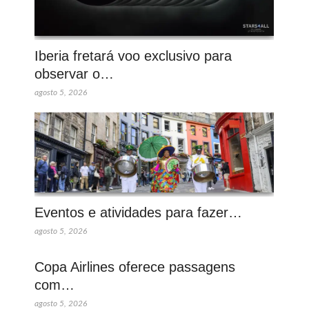
Iberia fretará voo exclusivo para
observar o…
agosto 5, 2026
Eventos e atividades para fazer…
agosto 5, 2026
Copa Airlines oferece passagens
com…
agosto 5, 2026