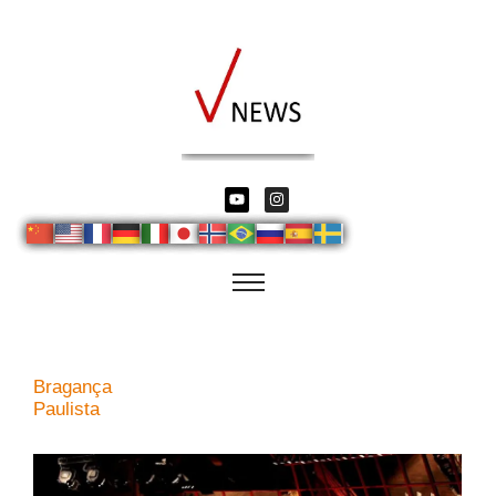
Bragança
Paulista