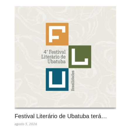
Festival Literário de Ubatuba terá…
agosto 5, 2026