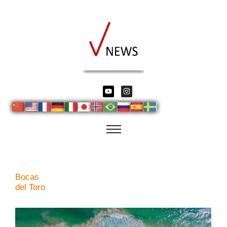
Bocas
del Toro