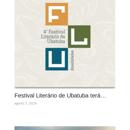
Festival Literário de Ubatuba terá…
agosto 5, 2026