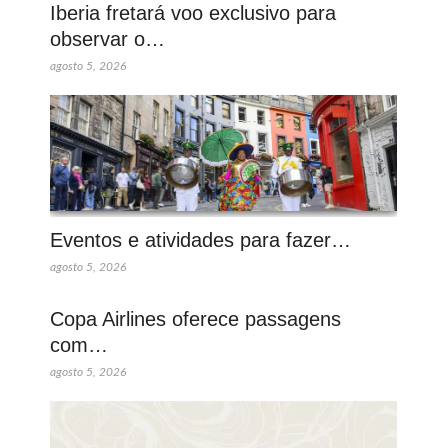
Iberia fretará voo exclusivo para
observar o…
agosto 5, 2026
Eventos e atividades para fazer…
agosto 5, 2026
Copa Airlines oferece passagens
com…
agosto 5, 2026