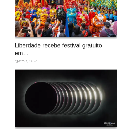
Liberdade recebe festival gratuito
em…
agosto 5, 2026