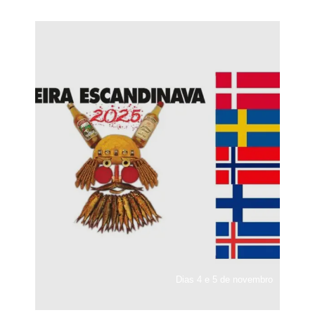
Dias 4 e 5 de novembro