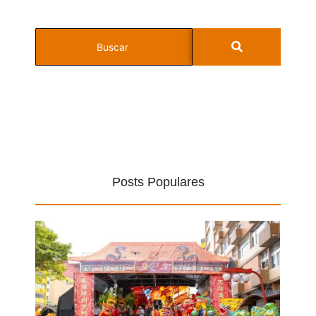
Posts Populares