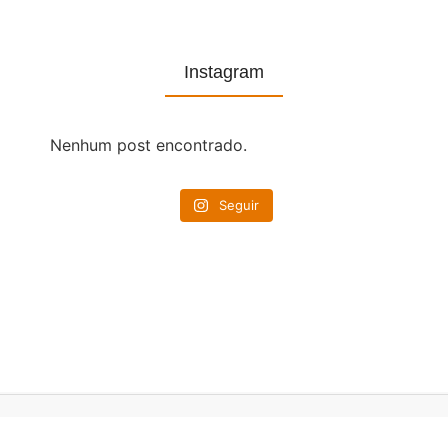
Instagram
Nenhum post encontrado.
Seguir