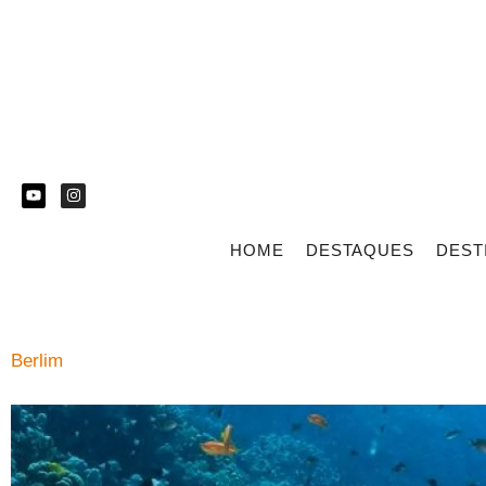
HOME
DESTAQUES
DEST
Berlim