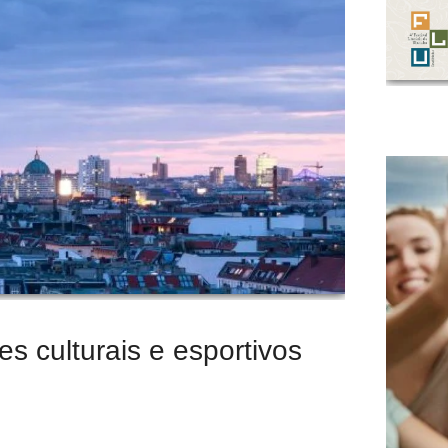
s culturais e esportivos