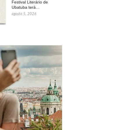
Festival Literário de
Ubatuba terá…
agosto 5, 2026