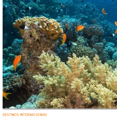
DESTINOS INTERNACIONAIS