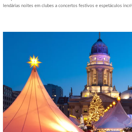
lendárias noites em clubes a concertos festivos e espetáculos incrív