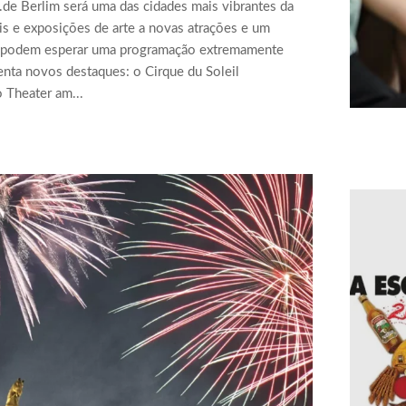
de Berlim será uma das cidades mais vibrantes da
s e exposições de arte a novas atrações e um
rlim podem esperar uma programação extremamente
enta novos destaques: o Cirque du Soleil
 Theater am...