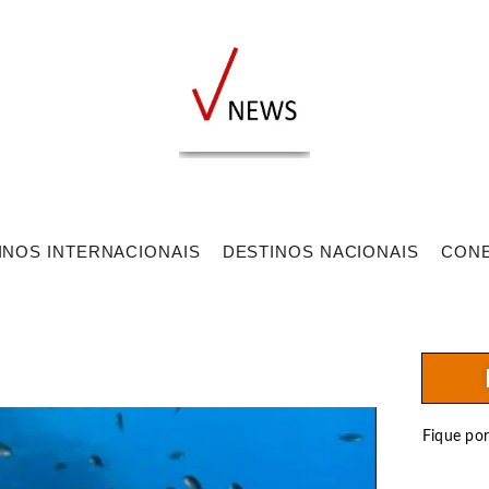
INOS INTERNACIONAIS
DESTINOS NACIONAIS
CON
Fique po