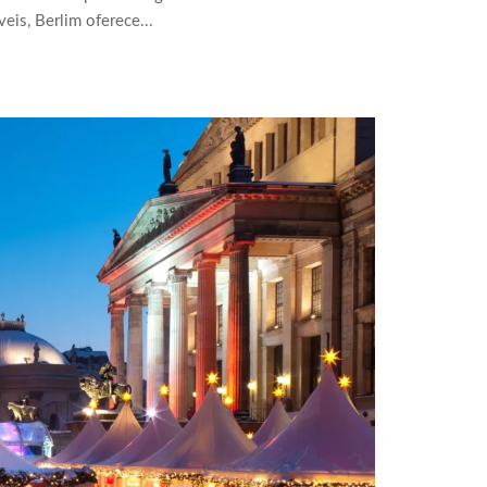
eis, Berlim oferece...