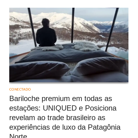
CONECTADO
Bariloche premium em todas as
estações: UNIQUED e Posiciona
revelam ao trade brasileiro as
experiências de luxo da Patagônia
Norte