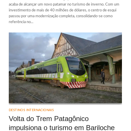
acaba de alcançar um novo patamar no turismo de inverno. Com um
investimento de mais de 40 milhões de dólares, o centro de esqui
passou por uma modernização completa, consolidando-se como
referência no...
DESTINOS INTERNACIONAIS
Volta do Trem Patagônico
impulsiona o turismo em Bariloche