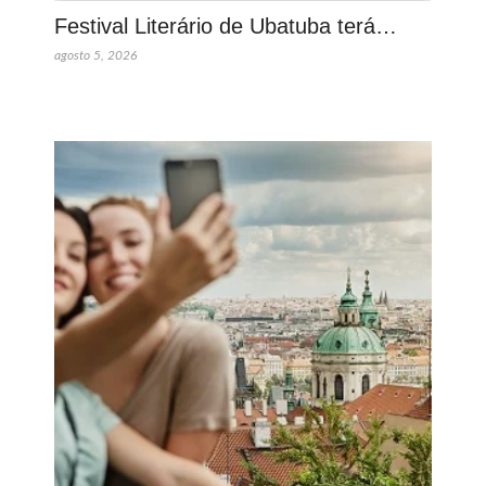
Festival Literário de Ubatuba terá…
agosto 5, 2026