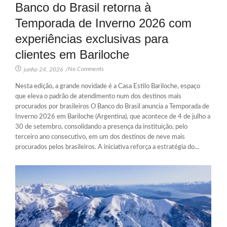
Banco do Brasil retorna à
Temporada de Inverno 2026 com
experiências exclusivas para
clientes em Bariloche
No Comments
junho 24, 2026
/
Nesta edição, a grande novidade é a Casa Estilo Bariloche, espaço
que eleva o padrão de atendimento num dos destinos mais
procurados por brasileiros O Banco do Brasil anuncia a Temporada de
Inverno 2026 em Bariloche (Argentina), que acontece de 4 de julho a
30 de setembro, consolidando a presença da instituição, pelo
terceiro ano consecutivo, em um dos destinos de neve mais
procurados pelos brasileiros. A iniciativa reforça a estratégia do...