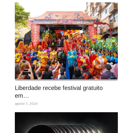
Liberdade recebe festival gratuito
em…
agosto 5, 2026