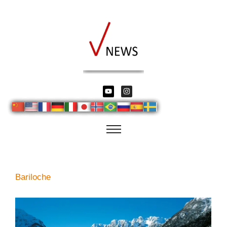
Bariloche