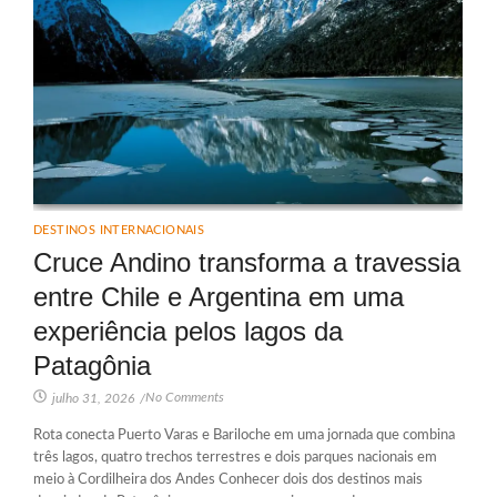
DESTINOS INTERNACIONAIS
Cruce Andino transforma a travessia
entre Chile e Argentina em uma
experiência pelos lagos da
Patagônia
No Comments
julho 31, 2026
/
Rota conecta Puerto Varas e Bariloche em uma jornada que combina
três lagos, quatro trechos terrestres e dois parques nacionais em
meio à Cordilheira dos Andes Conhecer dois dos destinos mais