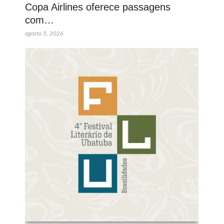
Copa Airlines oferece passagens
com…
agosto 5, 2026