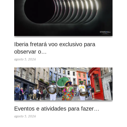
Iberia fretará voo exclusivo para
observar o…
agosto 5, 2026
Eventos e atividades para fazer…
agosto 5, 2026