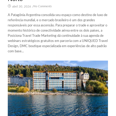
No Comments
abril 30, 2026
/
A Patagônia Argentina consolida seu espaço como destino de luxo de
referência mundial, e o mercado brasileiro é um dos grandes
responsáveis por essa ascensão. Para preparar o trade e aproveitar o
momento histórico de conectividade aérea entre os dois países, a
Posiciona Travel Trade Marketing dá continuidade à sua agenda de
webinars estratégicos gratuitos em parceria com a UNIQUED Travel
Design, DMC boutique especializada em experiências de alto padrão
com base...