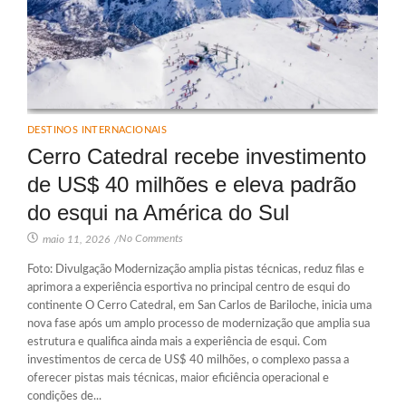
DESTINOS INTERNACIONAIS
Cerro Catedral recebe investimento
de US$ 40 milhões e eleva padrão
do esqui na América do Sul
No Comments
maio 11, 2026
/
Foto: Divulgação Modernização amplia pistas técnicas, reduz filas e
aprimora a experiência esportiva no principal centro de esqui do
continente O Cerro Catedral, em San Carlos de Bariloche, inicia uma
nova fase após um amplo processo de modernização que amplia sua
estrutura e qualifica ainda mais a experiência de esqui. Com
investimentos de cerca de US$ 40 milhões, o complexo passa a
oferecer pistas mais técnicas, maior eficiência operacional e
condições de...