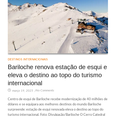
DESTINOS INTERNACIONAIS
Bariloche renova estação de esqui e
eleva o destino ao topo do turismo
internacional
No Comments
março 19, 2025
/
Centro de esqui de Bariloche recebe modernização de 40 milhões de
dólares e se equipara aos melhores destinos do mundo Bariloche
surpreende: estação de esqui renovada eleva o destino ao topo do
turismo internacional. Foto: Divulgação/Bariloche O Cerro Catedral