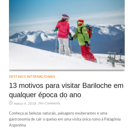
DESTINOS INTERNACIONAIS
13 motivos para visitar Bariloche em
qualquer época do ano
No Comments
março 4, 2018
/
Conheça as belezas naturais, paisagens exuberantes e uma
gastronomia de cair o queixo em uma visita única rumo à Patagônia
Argentina