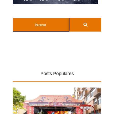
Posts Populares