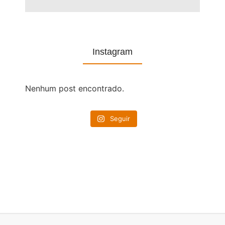
Instagram
Nenhum post encontrado.
Seguir