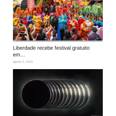
Liberdade recebe festival gratuito
em…
agosto 5, 2026