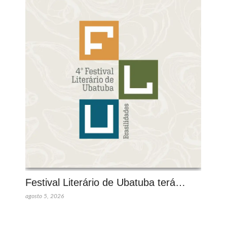
Festival Literário de Ubatuba terá…
agosto 5, 2026