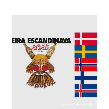
Dias 4 e 5 de novembro