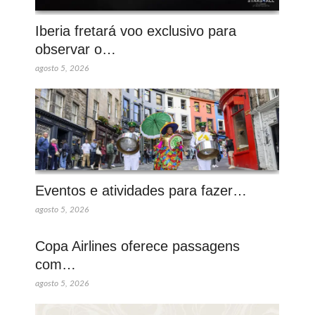
Iberia fretará voo exclusivo para
observar o…
agosto 5, 2026
Eventos e atividades para fazer…
agosto 5, 2026
Copa Airlines oferece passagens
com…
agosto 5, 2026