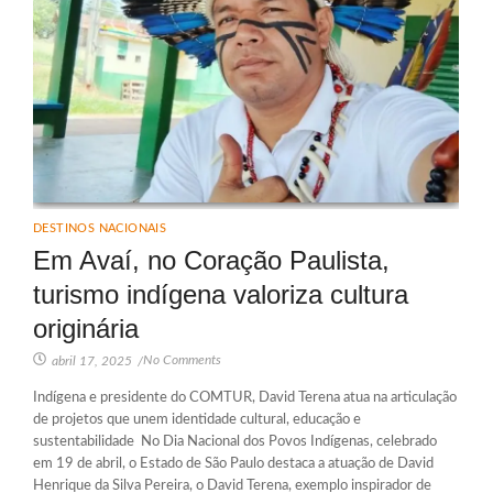
DESTINOS NACIONAIS
Em Avaí, no Coração Paulista,
turismo indígena valoriza cultura
originária
No Comments
abril 17, 2025
/
Indígena e presidente do COMTUR, David Terena atua na articulação
de projetos que unem identidade cultural, educação e
sustentabilidade No Dia Nacional dos Povos Indígenas, celebrado
em 19 de abril, o Estado de São Paulo destaca a atuação de David
Henrique da Silva Pereira, o David Terena, exemplo inspirador de