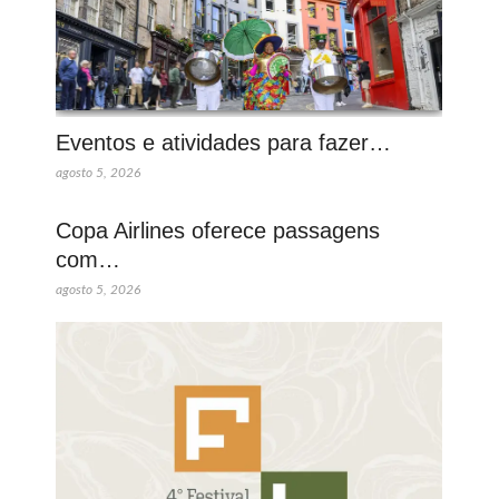
Eventos e atividades para fazer…
agosto 5, 2026
Copa Airlines oferece passagens
com…
agosto 5, 2026