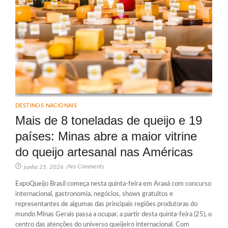
DESTINOS NACIONAIS
Mais de 8 toneladas de queijo e 19
países: Minas abre a maior vitrine
do queijo artesanal nas Américas
No Comments
junho 25, 2026
/
ExpoQueijo Brasil começa nesta quinta-feira em Araxá com concurso
internacional, gastronomia, negócios, shows gratuitos e
representantes de algumas das principais regiões produtoras do
mundo Minas Gerais passa a ocupar, a partir desta quinta-feira (25), o
centro das atenções do universo queijeiro internacional. Com