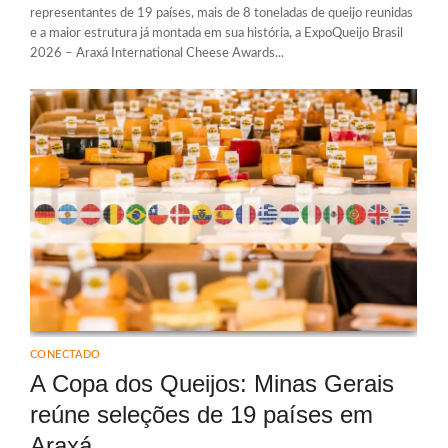
representantes de 19 países, mais de 8 toneladas de queijo reunidas
e a maior estrutura já montada em sua história, a ExpoQueijo Brasil
2026 – Araxá International Cheese Awards...
CONECTADO
A Copa dos Queijos: Minas Gerais
reúne seleções de 19 países em
Araxá