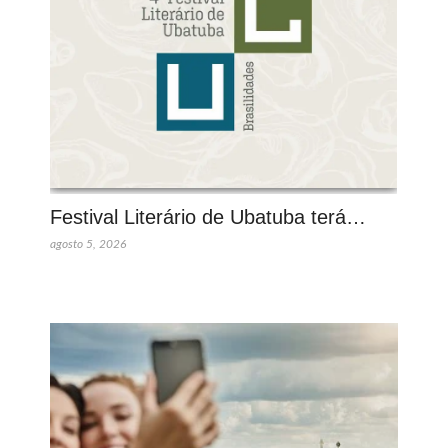
Festival Literário de Ubatuba terá…
agosto 5, 2026