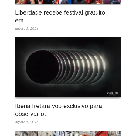
Liberdade recebe festival gratuito
em…
agosto 5, 2026
Iberia fretará voo exclusivo para
observar o…
agosto 5, 2026