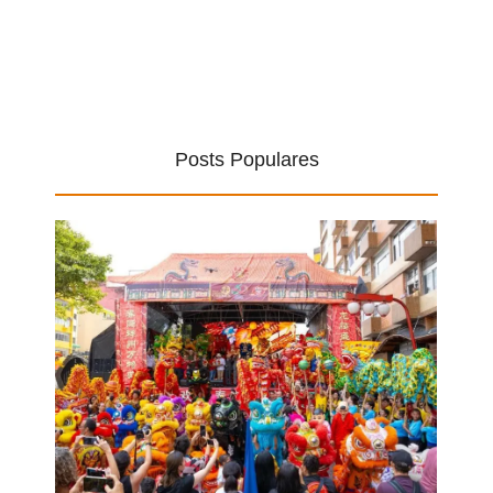
Posts Populares