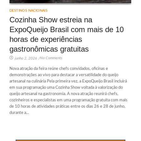
DESTINOS NACIONAIS
Cozinha Show estreia na
ExpoQueijo Brasil com mais de 10
horas de experiências
gastronômicas gratuitas
No Comments
junho 2, 2026
/
Nova atração da feira reúne chefs convidados, oficinas e
demonstrações ao vivo para destacar a versatilidade do queijo
artesanal na culinária Pela primeira vez, a ExpoQueijo Brasil incluirá
em sua programação uma Cozinha Show voltada à valorização do
queijo artesanal na gastronomia. A nova atração reunirá chefs,
cozinheiros e especialistas em uma programação gratuita com mais
de 10 horas de atividades práticas entre os dias 26 e 28 de junho,
durante a...