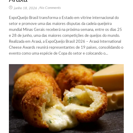
No Comments
junho 18, 2026
/
ExpoQueijo Brasil transforma o Estado em vitrine internacional do
setor e promove uma das maiores disputas da cadeia queijeira
mundial Minas Gerais receberá na próxima semana, entre os dias 25
e 28 de junho, uma das maiores competições de queijos do mundo.
Realizada em Araxá, a ExpoQueijo Brasil 2026 – Araxá International
Cheese Awards reunirá representantes de 19 países, consolidando o
evento como uma espécie de Copa do setor e colocando o...