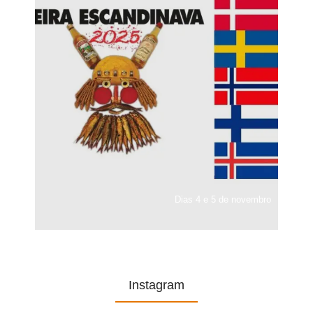
Dias 4 e 5 de novembro
Instagram