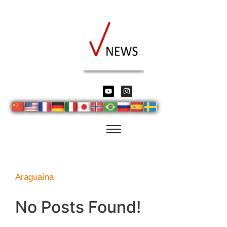
Araguaína
No Posts Found!