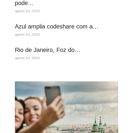
pode…
agosto 10, 2026
Azul amplia codeshare com a…
agosto 10, 2026
Rio de Janeiro, Foz do…
agosto 10, 2026