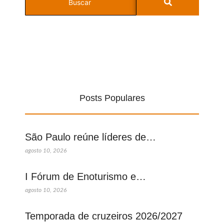
Posts Populares
São Paulo reúne líderes de…
agosto 10, 2026
I Fórum de Enoturismo e…
agosto 10, 2026
Temporada de cruzeiros 2026/2027